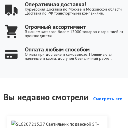
Оперативная доставка!
Курьерская доставка по Москве и Московской области.
Доставка по РФ транспортными компаниями.
Огромный ассортимент
В нашем каталоге более 12000 товаров с гарантией от
производителя.
Оплата любым способом
Оплата при доставке и самовывозе. Принимаются
наличные и карты, доступен безналичный расчет.
Вы недавно смотрели
Смотреть все