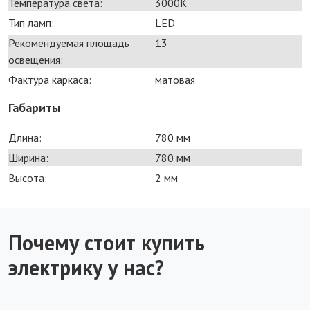
Температура света:
3000K
Тип ламп:
LED
Рекомендуемая площадь
13
освещения:
Фактура каркаса:
матовая
Габариты
Длина:
780 мм
Ширина:
780 мм
Высота:
2 мм
Почему стоит купить
электрику у нас?