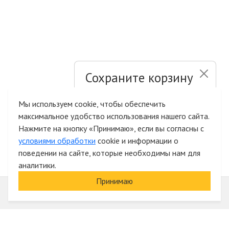
Сохраните корзину
и список желаний
Мы используем cookie, чтобы обеспечить
максимальное удобство использования нашего сайта.
Быстрая авторизация на сайте
Нажмите на кнопку «Принимаю», если вы согласны с
условиями обработки
cookie и информации о
поведении на сайте, которые необходимы нам для
аналитики.
Принимаю