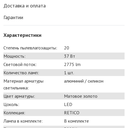
Доставка и оплата
Гарантии
Характеристики
Степень пылевлагозащиты:
20
Мощность:
37 Bт
Световой поток:
2775 lm
Количество ламп:
1 шт.
Материал арматуры
алюминий / силикон
светильника:
Цвет арматуры:
Матовое золото
Цоколь:
LED
Коллекция:
RETICO
Лампа в комплекте:
В комплекте