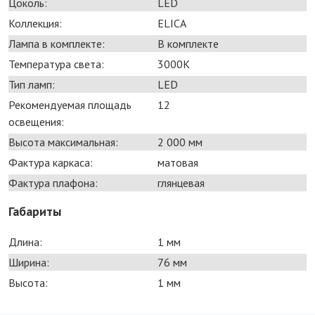
Цоколь:
LED
Коллекция:
ELICA
Лампа в комплекте:
В комплекте
Температура света:
3000K
Тип ламп:
LED
Рекомендуемая площадь
12
освещения:
Высота максимальная:
2 000 мм
Фактура каркаса:
матовая
Фактура плафона:
глянцевая
Габариты
Длина:
1 мм
Ширина:
76 мм
Высота:
1 мм