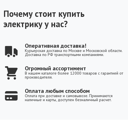
Почему стоит купить
электрику у нас?
Оперативная доставка!
Курьерская доставка по Москве и Московской области.
Доставка по РФ транспортными компаниями.
Огромный ассортимент
В нашем каталоге более 12000 товаров с гарантией от
производителя.
Оплата любым способом
Оплата при доставке и самовывозе. Принимаются
наличные и карты, доступен безналичный расчет.