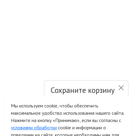
Сохраните корзину
и список желаний
Мы используем cookie, чтобы обеспечить
максимальное удобство использования нашего сайта.
Быстрая авторизация на сайте
Нажмите на кнопку «Принимаю», если вы согласны с
условиями обработки
cookie и информации о
поведении на сайте, которые необходимы нам для