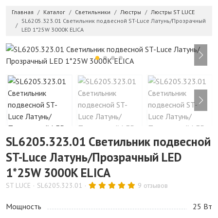
Главная
Каталог
Светильники
Люстры
Люстры ST LUCE
SL6205.323.01 Светильник подвесной ST-Luce Латунь/Прозрачный
LED 1*25W 3000K ELICA
SL6205.323.01 Светильник подвесной
ST-Luce Латунь/Прозрачный LED
1*25W 3000K ELICA
ST LUCE
SL6205.323.01
9 отзывов
Мощность
25 Bт