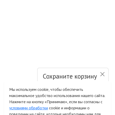
Сохраните корзину
и список желаний
Мы используем cookie, чтобы обеспечить
максимальное удобство использования нашего сайта.
Быстрая авторизация на сайте
Нажмите на кнопку «Принимаю», если вы согласны с
условиями обработки
cookie и информации о
поведении на сайте, которые необходимы нам для