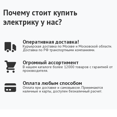
Почему стоит купить
электрику у нас?
Оперативная доставка!
Курьерская доставка по Москве и Московской области.
Доставка по РФ транспортными компаниями.
Огромный ассортимент
В нашем каталоге более 12000 товаров с гарантией от
производителя.
Оплата любым способом
Оплата при доставке и самовывозе. Принимаются
наличные и карты, доступен безналичный расчет.