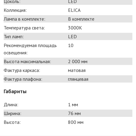
Цоколь:
LED
Коллекция:
ELICA
Лампа в комплекте:
В комплекте
Температура света:
3000K
Тип ламп:
LED
Рекомендуемая площадь
10
освещения:
Высота максимальная:
2 000 мм
Фактура каркаса:
матовая
Фактура плафона:
глянцевая
Габариты
Длина:
1 мм
Ширина:
76 мм
Высота:
800 мм