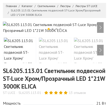
Главная
Каталог
Светильники
Люстры
Люстры ST LUCE
SL6205.113.01 Светильник подвесной ST-Luce Хром/Прозрачный
LED 1*21W 3000K ELICA
SL6205.113.01 Светильник подвесной
ST-Luce Хром/Прозрачный LED 1*21W
3000K ELICA
ST LUCE
SL6205.113.01
13 отзывов
Мощность
21 Bт