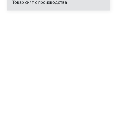
Товар снят с производства