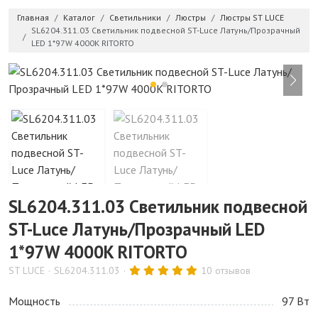
Главная
Каталог
Светильники
Люстры
Люстры ST LUCE
SL6204.311.03 Светильник подвесной ST-Luce Латунь/Прозрачный
LED 1*97W 4000K RITORTO
SL6204.311.03 Светильник подвесной
ST-Luce Латунь/Прозрачный LED
1*97W 4000K RITORTO
ST LUCE
SL6204.311.03
10 отзывов
Мощность
97 Bт