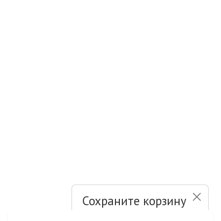
Сохраните корзину
и список желаний