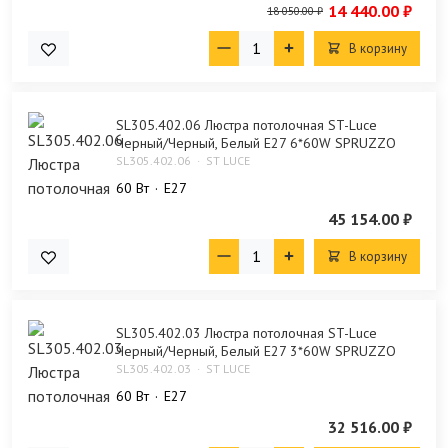
14 440.00 ₽
18 050.00 ₽
В корзину
SL305.402.06 Люстра потолочная ST-Luce
Черный/Черный, Белый E27 6*60W SPRUZZO
SL305.402.06
ST LUCE
60 Bт
E27
45 154.00 ₽
В корзину
SL305.402.03 Люстра потолочная ST-Luce
Черный/Черный, Белый E27 3*60W SPRUZZO
SL305.402.03
ST LUCE
60 Bт
E27
32 516.00 ₽