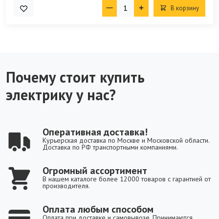
В корзину
Почему стоит купить
электрику у нас?
Оперативная доставка!
Курьерская доставка по Москве и Московской области.
Доставка по РФ транспортными компаниями.
Огромный ассортимент
В нашем каталоге более 12000 товаров с гарантией от
производителя.
Оплата любым способом
Оплата при доставке и самовывозе. Принимаются