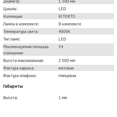
Диаметр:
1 300 мм
Цоколь:
LED
Коллекция:
RITORTO
Лампа в комплекте:
В комплекте
Температура света:
4000K
Тип ламп:
LED
Рекомендуемая площадь
34
освещения:
Высота максимальная:
2 000 мм
Фактура каркаса:
матовая
Фактура плафона:
глянцевая
Габариты
Высота:
1 мм