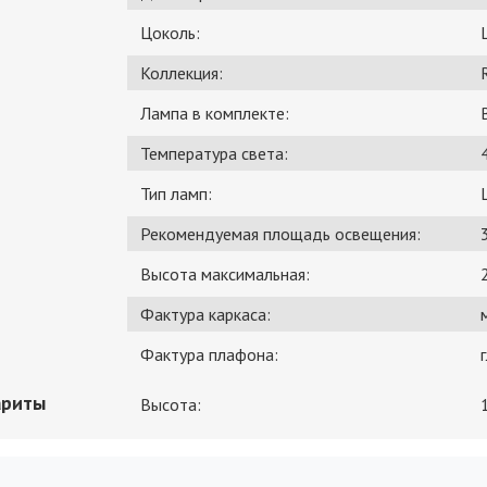
Цоколь:
Коллекция:
Лампа в комплекте:
Температура света:
Тип ламп:
Рекомендуемая площадь освещения:
Высота максимальная:
Фактура каркаса:
Фактура плафона:
ариты
Высота: