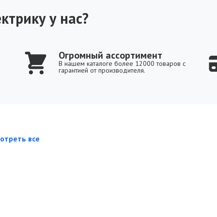
ктрику у нас?
Огромный ассортимент
В нашем каталоге более 12000 товаров с
гарантией от производителя.
отреть все