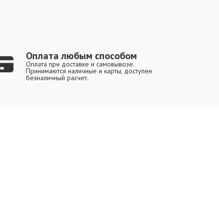
Оплата любым способом
Оплата при доставке и самовывозе.
Принимаются наличные и карты, доступен
безналичный расчет.