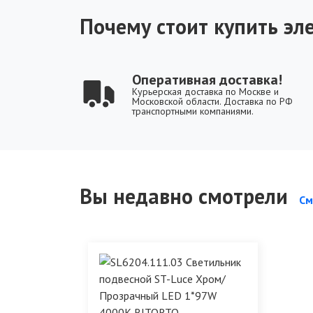
Почему стоит купить эле
Оперативная доставка!
Курьерская доставка по Москве и
Московской области. Доставка по РФ
транспортными компаниями.
Вы недавно смотрели
См