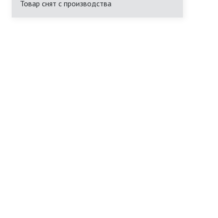
Товар снят с производства