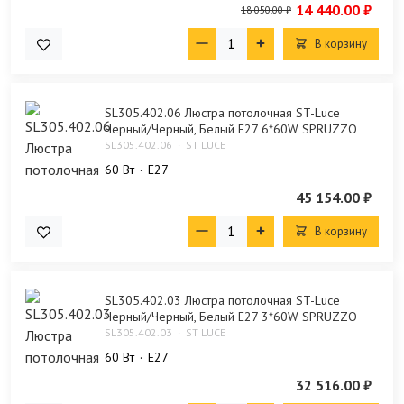
14 440.00 ₽
18 050.00 ₽
В корзину
SL305.402.06 Люстра потолочная ST-Luce
Черный/Черный, Белый E27 6*60W SPRUZZO
SL305.402.06
ST LUCE
60 Bт
E27
45 154.00 ₽
В корзину
SL305.402.03 Люстра потолочная ST-Luce
Черный/Черный, Белый E27 3*60W SPRUZZO
SL305.402.03
ST LUCE
60 Bт
E27
32 516.00 ₽