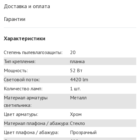
Доставка и оплата
Гарантии
Характеристики
Степень пылевлагозащиты:
20
Тип крепления:
планка
Мощность:
52 Bт
Световой поток:
4420 lm
Количество ламп:
1 шт.
Материал арматуры
Металл
светильника:
Цвет арматуры:
Хром
Материал плафона / абажура:
Стекло
Цвет плафона / абажура:
Прозрачный