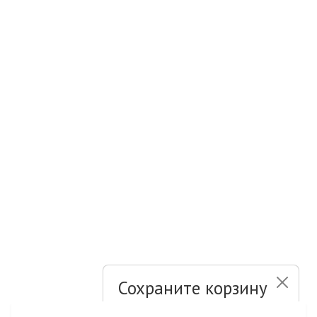
Сохраните корзину
и список желаний