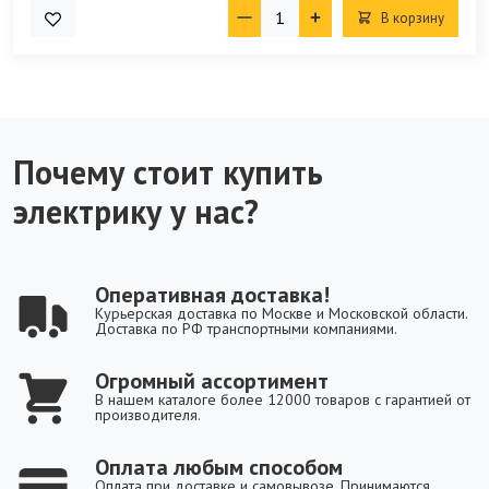
В корзину
Почему стоит купить
электрику у нас?
Оперативная доставка!
Курьерская доставка по Москве и Московской области.
Доставка по РФ транспортными компаниями.
Огромный ассортимент
В нашем каталоге более 12000 товаров с гарантией от
производителя.
Оплата любым способом
Оплата при доставке и самовывозе. Принимаются