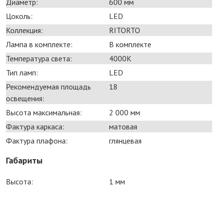
Диаметр:
600 мм
Цоколь:
LED
Коллекция:
RITORTO
Лампа в комплекте:
В комплекте
Температура света:
4000K
Тип ламп:
LED
Рекомендуемая площадь
18
освещения:
Высота максимальная:
2 000 мм
Фактура каркаса:
матовая
Фактура плафона:
глянцевая
Габариты
Высота:
1 мм