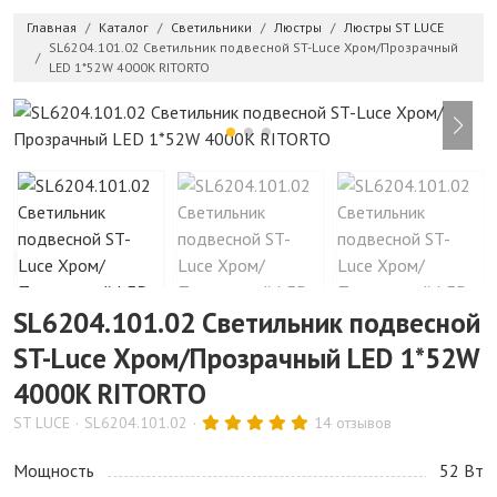
Главная
Каталог
Светильники
Люстры
Люстры ST LUCE
SL6204.101.02 Светильник подвесной ST-Luce Хром/Прозрачный
LED 1*52W 4000K RITORTO
SL6204.101.02 Светильник подвесной
ST-Luce Хром/Прозрачный LED 1*52W
4000K RITORTO
ST LUCE
SL6204.101.02
14 отзывов
Мощность
52 Bт