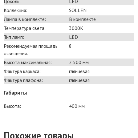
Цоколь:
LED
Коллекция:
SOLLEN
Лампа в комплекте:
В комплекте
Температура света:
3000K
Тип ламп:
LED
Рекомендуемая площадь
8
освещения:
Высота максимальная:
2 500 мм
Фактура каркаса:
глянцевая
Фактура плафона:
глянцевая
Габариты
Высота:
400 мм
Похожие товары