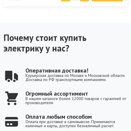
Почему стоит купить
электрику у нас?
Оперативная доставка!
Курьерская доставка по Москве и Московской области.
Доставка по РФ транспортными компаниями.
Огромный ассортимент
В нашем каталоге более 12000 товаров с гарантией от
производителя.
Оплата любым способом
Оплата при доставке и самовывозе. Принимаются
наличные и карты, доступен безналичный расчет.