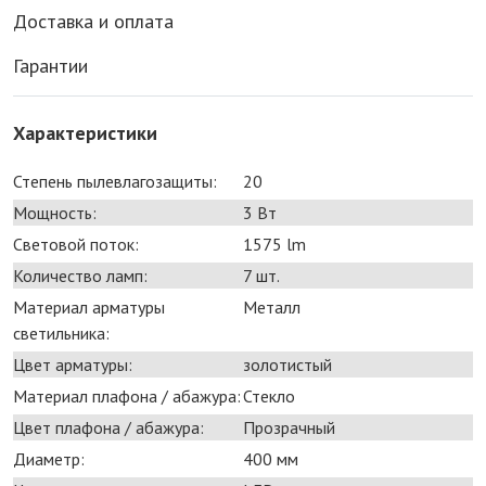
Доставка и оплата
Гарантии
Характеристики
Степень пылевлагозащиты:
20
Мощность:
3 Bт
Световой поток:
1575 lm
Количество ламп:
7 шт.
Материал арматуры
Металл
светильника:
Цвет арматуры:
золотистый
Материал плафона / абажура:
Стекло
Цвет плафона / абажура:
Прозрачный
Диаметр:
400 мм