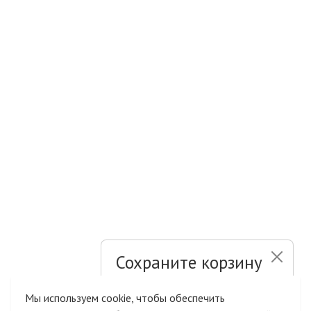
Сохраните корзину
и список желаний
Мы используем cookie, чтобы обеспечить