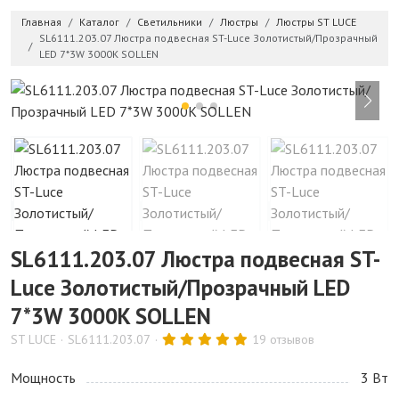
Главная
Каталог
Светильники
Люстры
Люстры ST LUCE
SL6111.203.07 Люстра подвесная ST-Luce Золотистый/Прозрачный
LED 7*3W 3000K SOLLEN
SL6111.203.07 Люстра подвесная ST-
Luce Золотистый/Прозрачный LED
7*3W 3000K SOLLEN
ST LUCE
SL6111.203.07
19 отзывов
Мощность
3 Bт