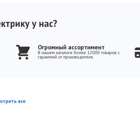
ктрику у нас?
Огромный ассортимент
В нашем каталоге более 12000 товаров с
гарантией от производителя.
отреть все