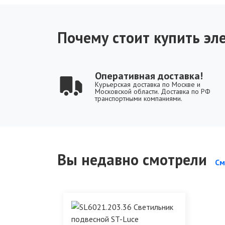
Почему стоит купить эле
Оперативная доставка!
Курьерская доставка по Москве и
Московской области. Доставка по РФ
транспортными компаниями.
Вы недавно смотрели
См