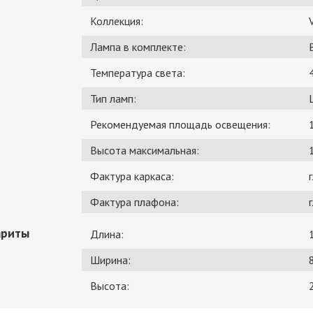
Коллекция:
Лампа в комплекте:
Температура света:
Тип ламп:
Рекомендуемая площадь освещения:
Высота максимальная:
Фактура каркаса:
Фактура плафона:
ариты
Длина:
Ширина:
Высота: