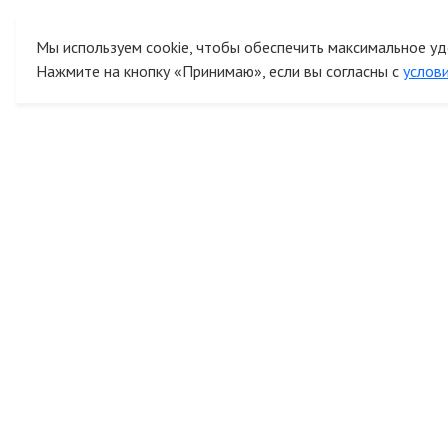
Мы используем cookie, чтобы обеспечить максимальное уд
Нажмите на кнопку «Принимаю», если вы согласны с
услов
К