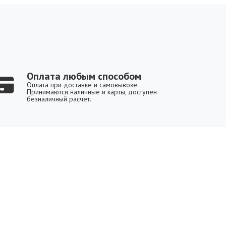
Оплата любым способом
Оплата при доставке и самовывозе.
Принимаются наличные и карты, доступен
безналичный расчет.