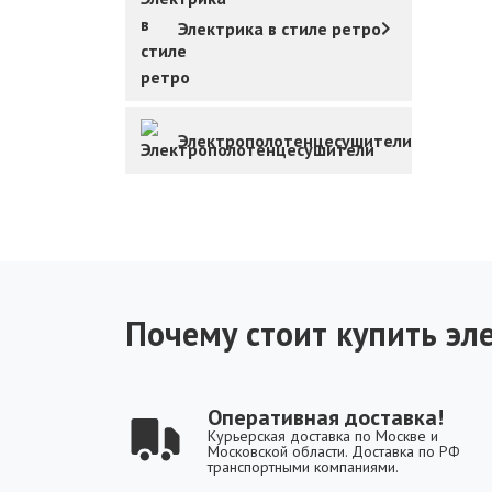
Электрика в стиле ретро
Электрополотенцесушители
Почему стоит купить эле
Оперативная доставка!
Курьерская доставка по Москве и
Московской области. Доставка по РФ
транспортными компаниями.