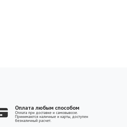
Оплата любым способом
Оплата при доставке и самовывозе.
Принимаются наличные и карты, доступен
безналичный расчет.