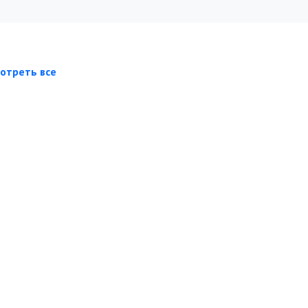
отреть все