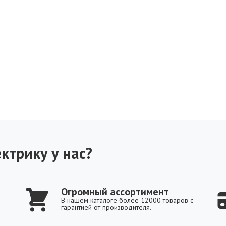
ктрику у нас?
Огромный ассортимент
В нашем каталоге более 12000 товаров с
гарантией от производителя.