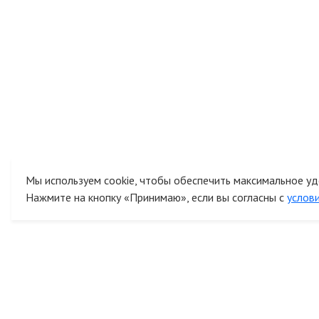
Мы используем cookie, чтобы обеспечить максимальное уд
Нажмите на кнопку «Принимаю», если вы согласны с
услов