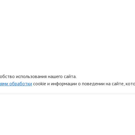
обство использования нашего сайта.
иями обработки
cookie и информации о поведении на сайте, кот