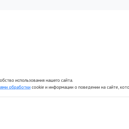
обство использования нашего сайта.
иями обработки
cookie и информации о поведении на сайте, кот