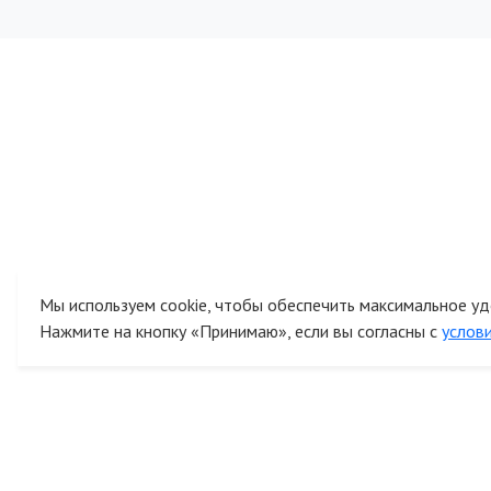
Мы используем cookie, чтобы обеспечить максимальное уд
Нажмите на кнопку «Принимаю», если вы согласны с
услов