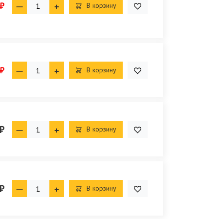
 ₽
В корзину
 ₽
В корзину
₽
В корзину
₽
В корзину