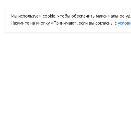
Мы используем cookie, чтобы обеспечить максимальное уд
Нажмите на кнопку «Принимаю», если вы согласны с
услов
К