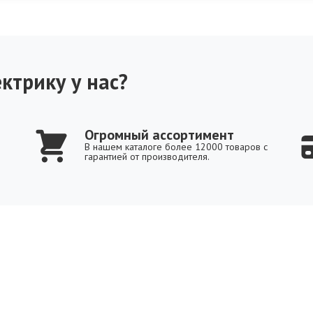
ктрику у нас?
Огромный ассортимент
В нашем каталоге более 12000 товаров с
гарантией от производителя.