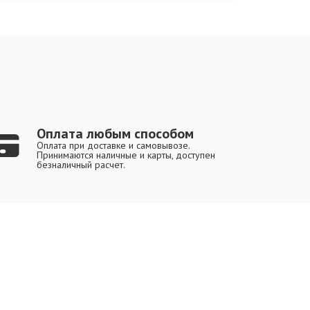
Оплата любым способом
Оплата при доставке и самовывозе.
Принимаются наличные и карты, доступен
безналичный расчет.