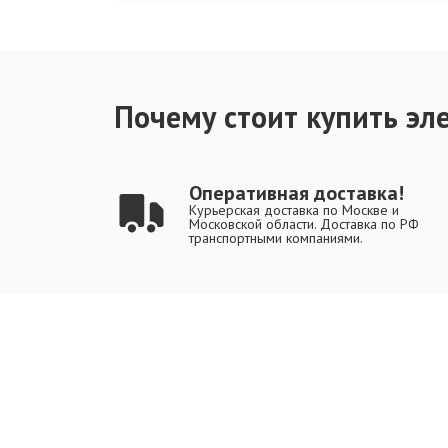
Почему стоит купить эле
Оперативная доставка!
Курьерская доставка по Москве и
Московской области. Доставка по РФ
транспортными компаниями.