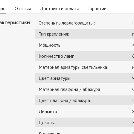
аре
Отзывы
Доставка и оплата
Гарантии
актеристики
Степень пылевлагозащиты:
Тип крепления:
Мощность:
Количество ламп:
Материал арматуры светильника:
Цвет арматуры:
Материал плафона / абажура:
Цвет плафона / абажура:
Диаметр:
Цоколь:
Коллекция: