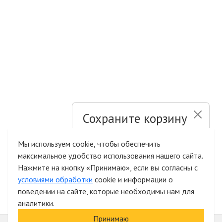
Сохраните корзину
и список желаний
Мы используем cookie, чтобы обеспечить
максимальное удобство использования нашего сайта.
Быстрая авторизация на сайте
Нажмите на кнопку «Принимаю», если вы согласны с
условиями обработки
cookie и информации о
поведении на сайте, которые необходимы нам для
аналитики.
Принимаю