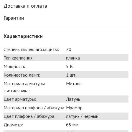
Доставка и оплата
Гарантии
Характеристики
Степень пылевлагозащиты:
20
Тип крепления:
планка
Мощность:
5 Bт
Количество ламп:
1 шт.
Материал арматуры
Металл
светильника:
Цвет арматуры:
Латунь
Материал плафона / абажура:
Мрамор
Цвет плафона / абажура:
латунь / черный
Диаметр:
65 мм