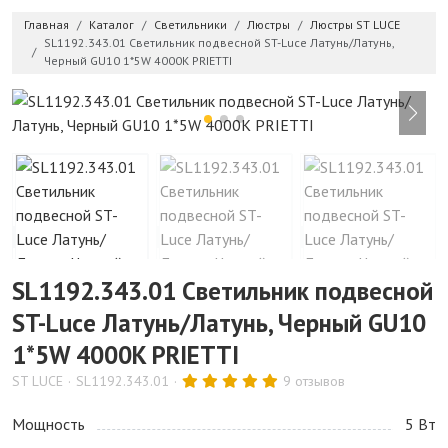
Главная
Каталог
Светильники
Люстры
Люстры ST LUCE
SL1192.343.01 Светильник подвесной ST-Luce Латунь/Латунь,
Черный GU10 1*5W 4000K PRIETTI
SL1192.343.01 Светильник подвесной
ST-Luce Латунь/Латунь, Черный GU10
1*5W 4000K PRIETTI
ST LUCE
SL1192.343.01
9 отзывов
Мощность
5 Bт