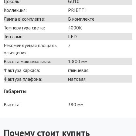
Цоколь:
GU10
Коллекция:
PRIETTI
Лампа в комплекте:
В комплекте
Температура света:
4000K
Тип ламп:
LED
Рекомендуемая площадь
2
освещения:
Высота максимальная:
1 800 мм
Фактура каркаса:
глянцевая
Фактура плафона:
матовая
Габариты
Высота:
380 мм
Почему стоит купить