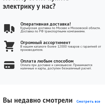
электрику у нас?
Оперативная доставка!
Курьерская доставка по Москве и Московской области.
Доставка по РФ транспортными компаниями.
Огромный ассортимент
В нашем каталоге более 12000 товаров с гарантией от
производителя.
Оплата любым способом
Оплата при доставке и самовывозе. Принимаются
наличные и карты, доступен безналичный расчет.
Вы недавно смотрели
Смотреть все