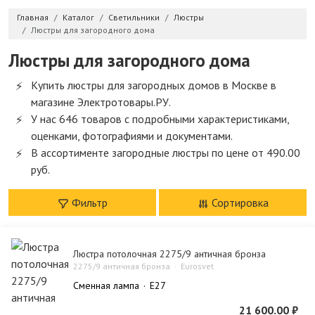
Главная
Каталог
Светильники
Люстры
Люстры для загородного дома
Люстры для загородного дома
Купить люстры для загородных домов в Москве в
магазине Электротовары.РУ.
У нас 646 товаров с подробными характеристиками,
оценками, фотографиями и документами.
В ассортименте загородные люстры по цене от 490.00
руб.
Фильтр
Сортировка
Люстра потолочная 2275/9 античная бронза
2275/9 античная бронза
Eurosvet
Сменная лампа
E27
21 600.00 ₽