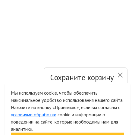
Сохраните корзину
и список желаний
Мы используем cookie, чтобы обеспечить
максимальное удобство использования нашего сайта.
Быстрая авторизация на сайте
Нажмите на кнопку «Принимаю», если вы согласны с
условиями обработки
cookie и информации о
поведении на сайте, которые необходимы нам для
аналитики.