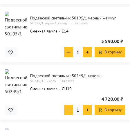
Подвесной светильник 50195/1 черный жемчуг
50195/1 черный жемчуг
Eurosvet
Сменная лампа
E14
5 890.00 ₽
В корзину
Подвесной светильник 50249/1 никель
50249/1 никель
Eurosvet
Сменная лампа
GU10
4 720.00 ₽
В корзину