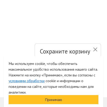
Сохраните корзину
и список желаний
Мы используем cookie, чтобы обеспечить
максимальное удобство использования нашего сайта.
Быстрая авторизация на сайте
Нажмите на кнопку «Принимаю», если вы согласны с
условиями обработки
cookie и информации о
поведении на сайте, которые необходимы нам для
аналитики.
Принимаю