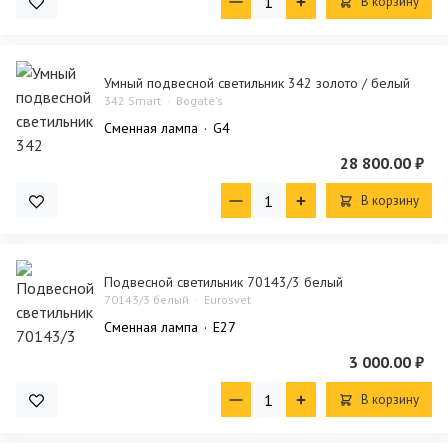
В корзину
Умный подвесной светильник 342 золото / белый
342 Smart
Bogate's
Сменная лампа
G4
28 800.00 ₽
В корзину
Подвесной светильник 70143/3 белый
70143/3 белый
Eurosvet
Сменная лампа
E27
3 000.00 ₽
В корзину