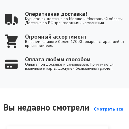
Оперативная доставка!
Курьерская доставка по Москве и Московской области.
Доставка по РФ транспортными компаниями.
Огромный ассортимент
В нашем каталоге более 12000 товаров с гарантией от
производителя.
Оплата любым способом
Оплата при доставке и самовывозе. Принимаются
наличные и карты, доступен безналичный расчет.
Вы недавно смотрели
Смотреть все