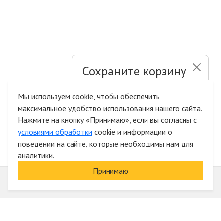
Сохраните корзину
и список желаний
Мы используем cookie, чтобы обеспечить
максимальное удобство использования нашего сайта.
Быстрая авторизация на сайте
Нажмите на кнопку «Принимаю», если вы согласны с
условиями обработки
cookie и информации о
поведении на сайте, которые необходимы нам для
аналитики.
Принимаю