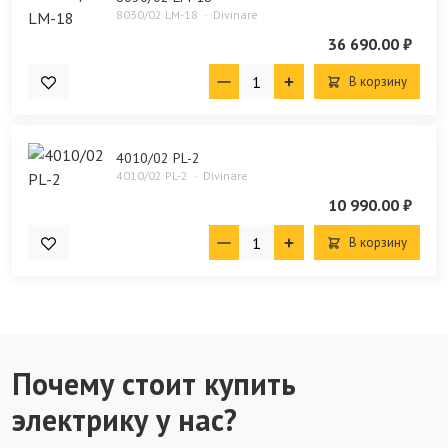
8030/02 LM-18
Divinare
36 690.00 ₽
В корзину
4010/02 PL-2
4010/02 PL-2
Divinare
10 990.00 ₽
В корзину
Почему стоит купить
электрику у нас?