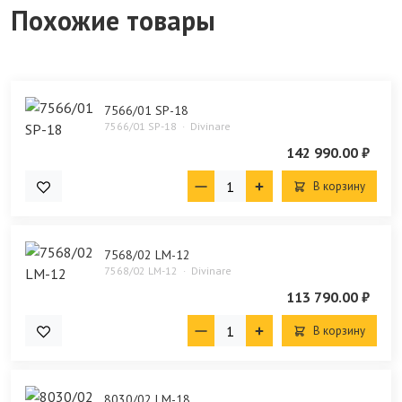
Похожие товары
7566/01 SP-18
7566/01 SP-18
Divinare
142 990.00 ₽
В корзину
7568/02 LM-12
7568/02 LM-12
Divinare
113 790.00 ₽
В корзину
8030/02 LM-18