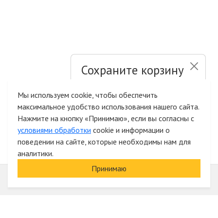
Сохраните корзину
и список желаний
Мы используем cookie, чтобы обеспечить
максимальное удобство использования нашего сайта.
Быстрая авторизация на сайте
Нажмите на кнопку «Принимаю», если вы согласны с
условиями обработки
cookie и информации о
поведении на сайте, которые необходимы нам для
аналитики.
Принимаю