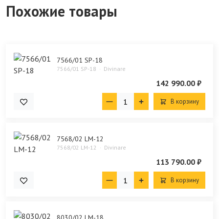
Похожие товары
7566/01 SP-18
7566/01 SP-18
Divinare
142 990.00 ₽
В корзину
7568/02 LM-12
7568/02 LM-12
Divinare
113 790.00 ₽
В корзину
8030/02 LM-18