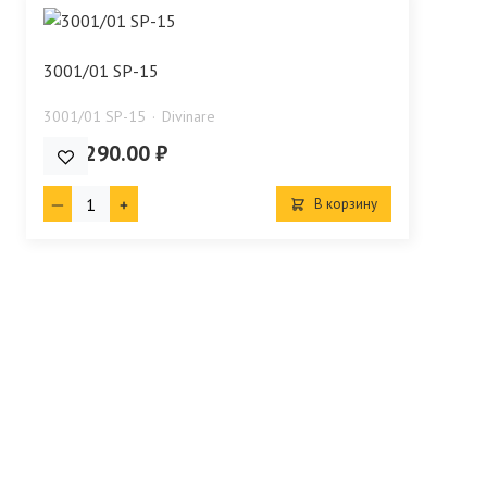
3001/01 SP-15
3001/01 SP-15
Divinare
102 290.00 ₽
В корзину