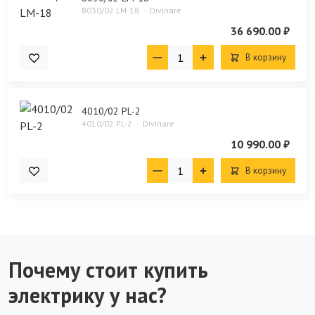
8030/02 LM-18
Divinare
36 690.00 ₽
В корзину
4010/02 PL-2
4010/02 PL-2
Divinare
10 990.00 ₽
В корзину
Почему стоит купить
электрику у нас?