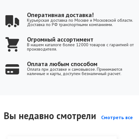
Оперативная доставка!
Курьерская доставка по Москве и Московской области.
Доставка по РФ транспортными компаниями.
Огромный ассортимент
В нашем каталоге более 12000 товаров с гарантией от
производителя.
Оплата любым способом
Оплата при доставке и самовывозе. Принимаются
наличные и карты, доступен безналичный расчет.
Вы недавно смотрели
Смотреть все