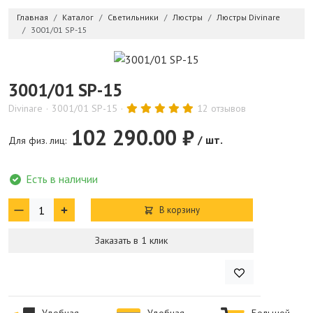
Главная
Каталог
Светильники
Люстры
Люстры Divinare
3001/01 SP-15
3001/01 SP-15
Divinare
3001/01 SP-15
12 отзывов
102 290.00 ₽
/ шт.
Для физ. лиц:
Есть в наличии
В корзину
Заказать в 1 клик