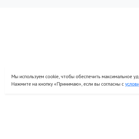
Мы используем cookie, чтобы обеспечить максимальное уд
Нажмите на кнопку «Принимаю», если вы согласны с
услов