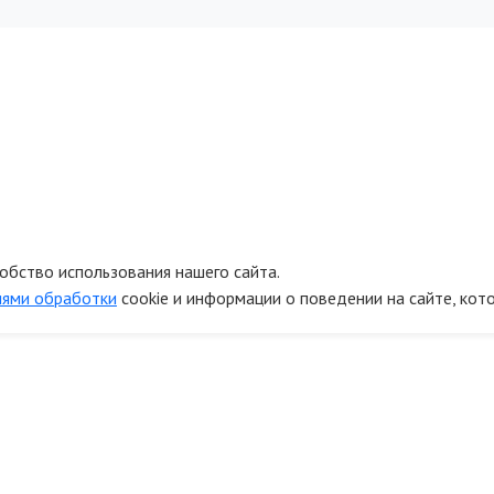
обство использования нашего сайта.
иями обработки
cookie и информации о поведении на сайте, кот