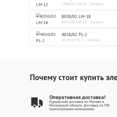
7568/02 LM-12
Divinare
8030/02 LM-18
8030/02 LM-18
Divinare
4010/02 PL-2
4010/02 PL-2
Divinare
Почему стоит купить эле
Оперативная доставка!
Курьерская доставка по Москве и
Московской области. Доставка по РФ
транспортными компаниями.