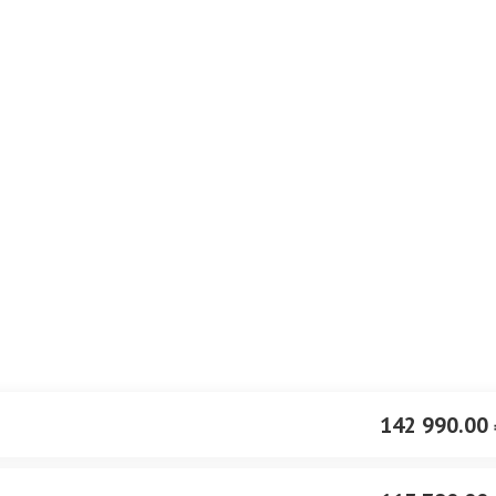
142 990.00 