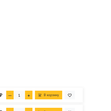
₽
В корзину