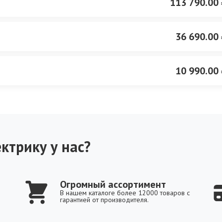
113 790.00 
36 690.00 
10 990.00 
ктрику у нас?
Огромный ассортимент
В нашем каталоге более 12000 товаров с
гарантией от производителя.