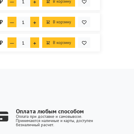
₽
В корзину
₽
В корзину
₽
В корзину
Оплата любым способом
Оплата при доставке и самовывозе.
Принимаются наличные и карты, доступен
безналичный расчет.