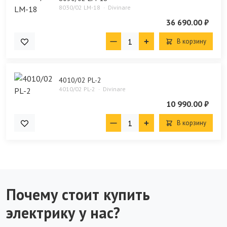
8030/02 LM-18
Divinare
36 690.00 ₽
В корзину
4010/02 PL-2
4010/02 PL-2
Divinare
10 990.00 ₽
В корзину
Почему стоит купить
электрику у нас?