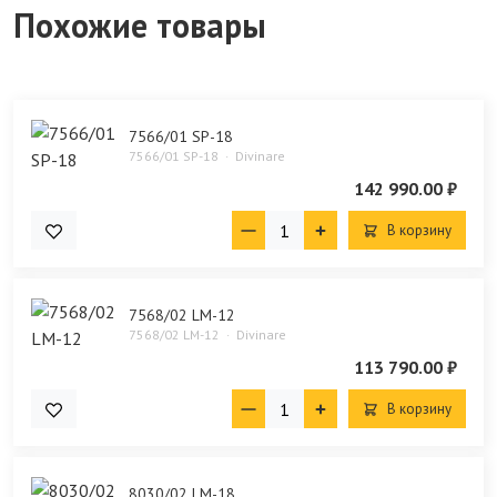
Похожие товары
7566/01 SP-18
7566/01 SP-18
Divinare
142 990.00 ₽
В корзину
7568/02 LM-12
7568/02 LM-12
Divinare
113 790.00 ₽
В корзину
8030/02 LM-18