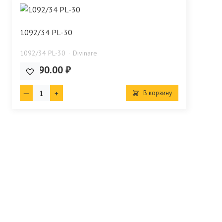
1092/34 PL-30
1092/34 PL-30
Divinare
42 990.00 ₽
В корзину