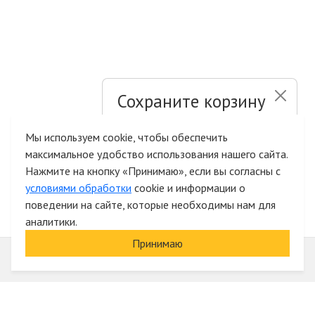
Сохраните корзину
и список желаний
Мы используем cookie, чтобы обеспечить
максимальное удобство использования нашего сайта.
Быстрая авторизация на сайте
Нажмите на кнопку «Принимаю», если вы согласны с
условиями обработки
cookie и информации о
поведении на сайте, которые необходимы нам для
аналитики.
Принимаю