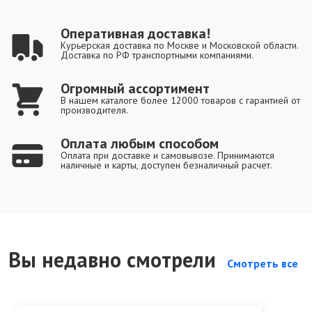
Оперативная доставка!
Курьерская доставка по Москве и Московской области.
Доставка по РФ транспортными компаниями.
Огромный ассортимент
В нашем каталоге более 12000 товаров с гарантией от
производителя.
Оплата любым способом
Оплата при доставке и самовывозе. Принимаются
наличные и карты, доступен безналичный расчет.
Вы недавно смотрели
Смотреть все