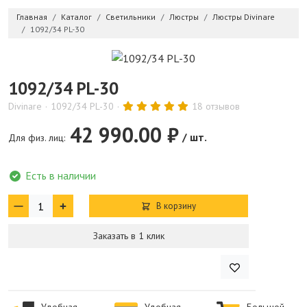
Главная
Каталог
Светильники
Люстры
Люстры Divinare
1092/34 PL-30
1092/34 PL-30
Divinare
1092/34 PL-30
18 отзывов
42 990.00 ₽
/ шт.
Для физ. лиц:
Есть в наличии
В корзину
Заказать в 1 клик