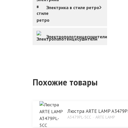
Электрика в стиле ретро
Электрополотенцесушители
Похожие товары
Люстра ARTE LAMP A3479P
A3479PL-5CC
ARTE LAMP