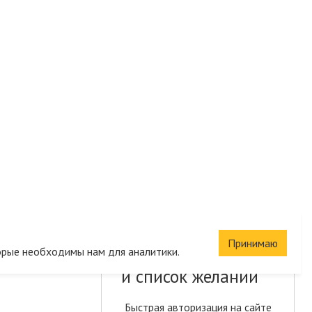
Принимаю
Сохраните корзину
орые необходимы нам для аналитики.
и список желаний
Быстрая авторизация на сайте