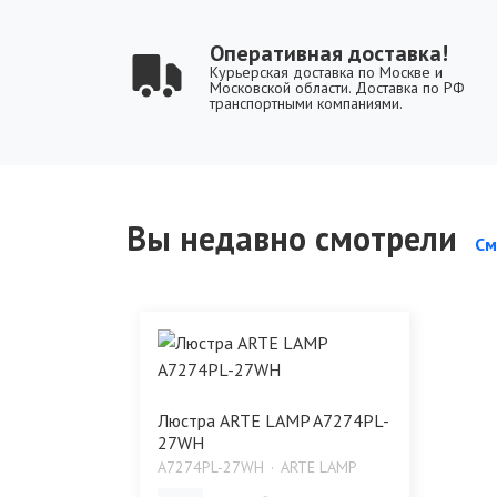
Оперативная доставка!
Курьерская доставка по Москве и
Московской области. Доставка по РФ
транспортными компаниями.
Вы недавно смотрели
См
Люстра ARTE LAMP A7274PL-
27WH
A7274PL-27WH
ARTE LAMP