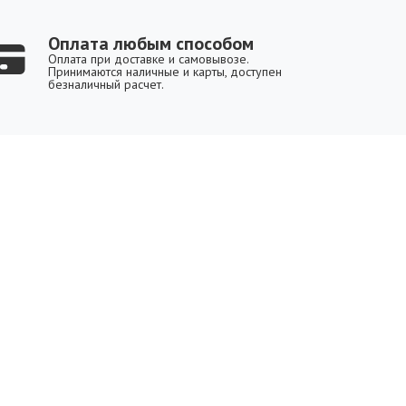
Оплата любым способом
Оплата при доставке и самовывозе.
Принимаются наличные и карты, доступен
безналичный расчет.