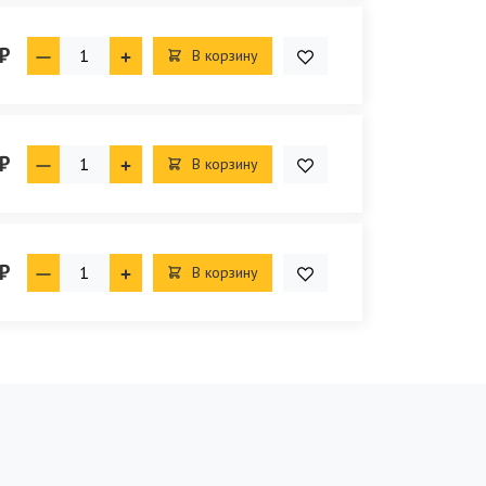
₽
В корзину
₽
В корзину
₽
В корзину