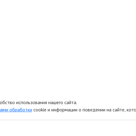
обство использования нашего сайта.
иями обработки
cookie и информации о поведении на сайте, кот