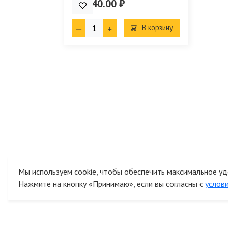
19 540.00 ₽
В корзину
Мы используем cookie, чтобы обеспечить максимальное уд
Нажмите на кнопку «Принимаю», если вы согласны с
услов