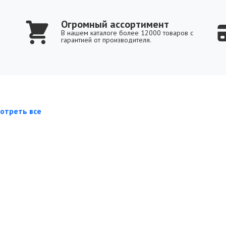
Огромный ассортимент
В нашем каталоге более 12000 товаров с
гарантией от производителя.
отреть все