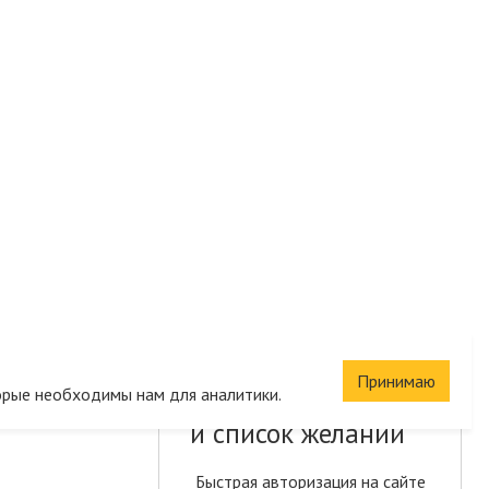
Принимаю
Сохраните корзину
орые необходимы нам для аналитики.
и список желаний
Быстрая авторизация на сайте