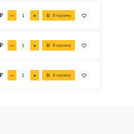
₽
В корзину
₽
В корзину
₽
В корзину