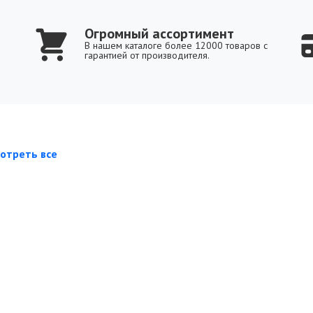
Огромный ассортимент
В нашем каталоге более 12000 товаров с
гарантией от производителя.
отреть все