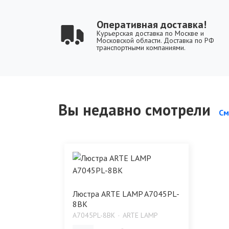
Оперативная доставка!
Курьерская доставка по Москве и
Московской области. Доставка по РФ
транспортными компаниями.
Вы недавно смотрели
См
Люстра ARTE LAMP A7045PL-
8BK
A7045PL-8BK
ARTE LAMP