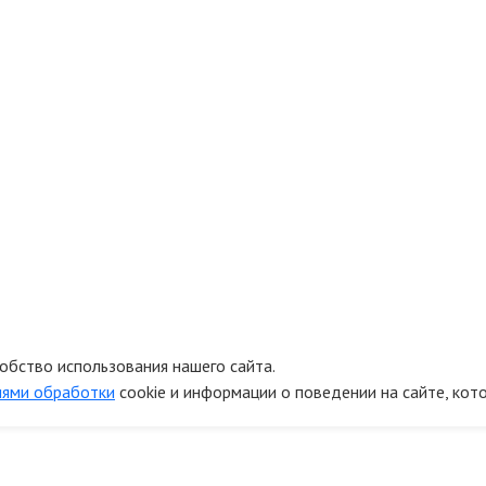
обство использования нашего сайта.
иями обработки
cookie и информации о поведении на сайте, кот