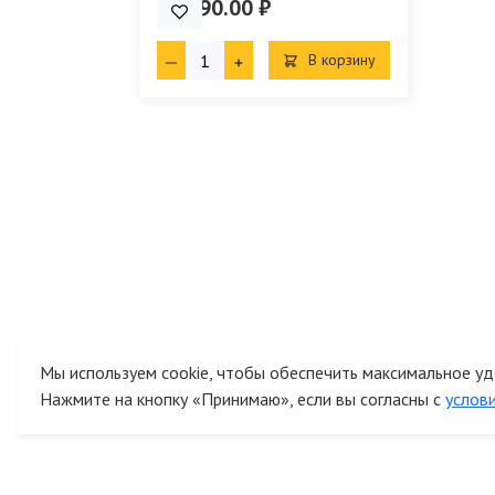
22 990.00 ₽
В корзину
Мы используем cookie, чтобы обеспечить максимальное уд
Нажмите на кнопку «Принимаю», если вы согласны с
услов