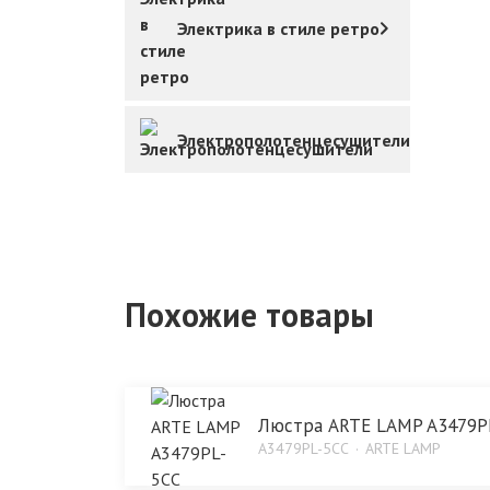
Электрика в стиле ретро
Электрополотенцесушители
Похожие товары
Люстра ARTE LAMP A3479P
A3479PL-5CC
ARTE LAMP