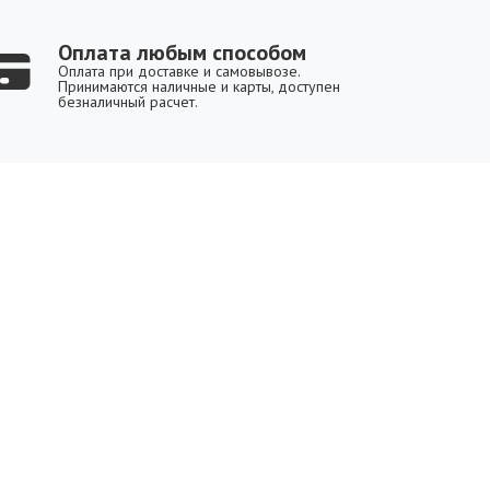
Оплата любым способом
Оплата при доставке и самовывозе.
Принимаются наличные и карты, доступен
безналичный расчет.