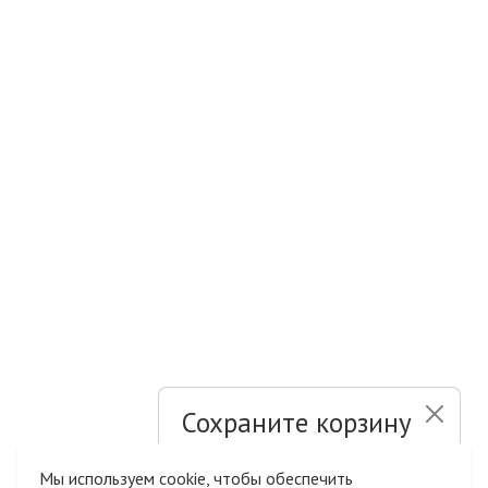
Сохраните корзину
и список желаний
Мы используем cookie, чтобы обеспечить