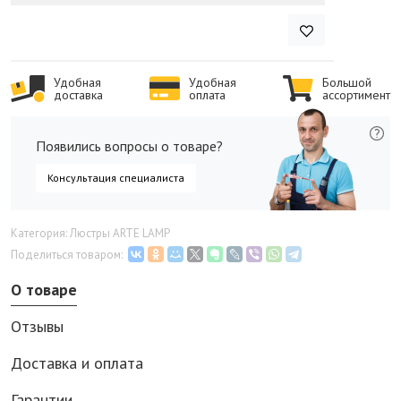
Удобная
Удобная
Большой
доставка
оплата
ассортимент
Появились вопросы о товаре?
Консультация специалиста
Категория: Люстры ARTE LAMP
Поделиться товаром:
О товаре
Отзывы
Доставка и оплата
Гарантии