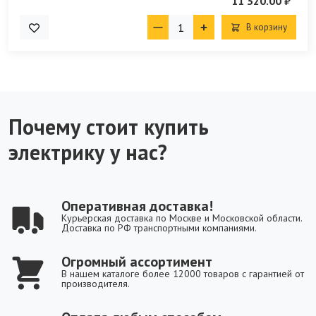
11 320.00 ₽
В корзину
Почему стоит купить
электрику у нас?
Оперативная доставка!
Курьерская доставка по Москве и Московской области.
Доставка по РФ транспортными компаниями.
Огромный ассортимент
В нашем каталоге более 12000 товаров с гарантией от
производителя.