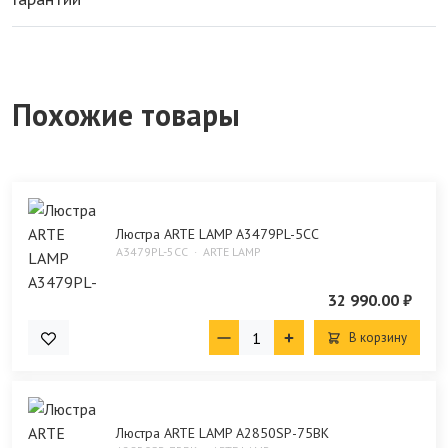
Похожие товары
Люстра ARTE LAMP A3479PL-5CC
A3479PL-5CC
ARTE LAMP
32 990.00 ₽
В корзину
Люстра ARTE LAMP A2850SP-75BK