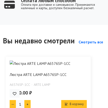
Оплата любым способом
Оплата при доставке и самовывозе. Принимаются
наличные и карты, доступен безналичный расчет.
Вы недавно смотрели
Смотреть все
Люстра ARTE LAMP A6576SP-1CC
A6576SP-1CC
ARTE LAMP
2 090.00 ₽
В корзину