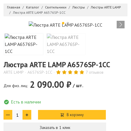
Главная
Каталог
Светильники
Люстры
Люстры ARTE LAMP
Люстра ARTE LAMP A6576SP-1CC
Люстра ARTE LAMP A6576SP-1CC
ARTE LAMP
A6576SP-1CC
7 отзывов
2 090.00 ₽
/ шт.
Для физ. лиц:
Есть в наличии
В корзину
Заказать в 1 клик