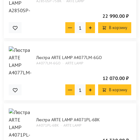
A2850SP-75BK
ARTE LAMP
22 990.00 ₽
В корзину
Люстра ARTE LAMP A4077LM-6GO
A4077LM-6GO
ARTE LAMP
12 070.00 ₽
В корзину
Люстра ARTE LAMP A4071PL-6BK
A4071PL-6BK
ARTE LAMP