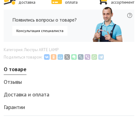
доставка
оплата
ассортимент
Появились вопросы о товаре?
Консультация специалиста
Категория: Люстры ARTE LAMP
Поделиться товаром:
О товаре
Отзывы
Доставка и оплата
Гарантии