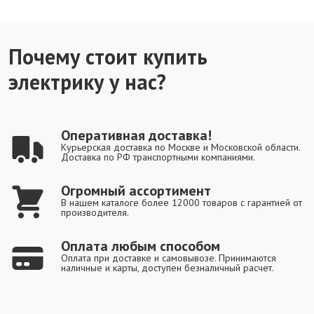
Почему стоит купить
электрику у нас?
Оперативная доставка!
Курьерская доставка по Москве и Московской области.
Доставка по РФ транспортными компаниями.
Огромный ассортимент
В нашем каталоге более 12000 товаров с гарантией от
производителя.
Оплата любым способом
Оплата при доставке и самовывозе. Принимаются
наличные и карты, доступен безналичный расчет.