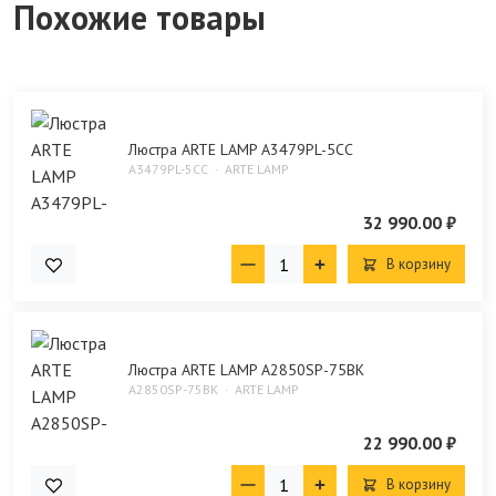
Похожие товары
Люстра ARTE LAMP A3479PL-5CC
A3479PL-5CC
ARTE LAMP
32 990.00 ₽
В корзину
Люстра ARTE LAMP A2850SP-75BK
A2850SP-75BK
ARTE LAMP
22 990.00 ₽
В корзину