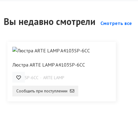
Вы недавно смотрели
Смотреть все
Люстра ARTE LAMP A4103SP-6CC
A4103SP-6CC
ARTE LAMP
Сообщить при поступлении