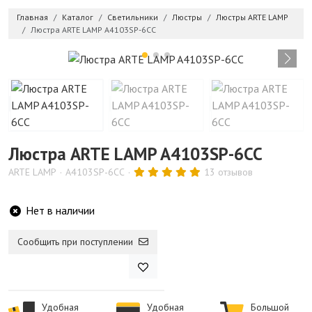
Главная
Каталог
Светильники
Люстры
Люстры ARTE LAMP
Люстра ARTE LAMP A4103SP-6CC
Люстра ARTE LAMP A4103SP-6CC
ARTE LAMP
A4103SP-6CC
13 отзывов
Нет в наличии
Сообщить при поступлении
Удобная
Удобная
Большой