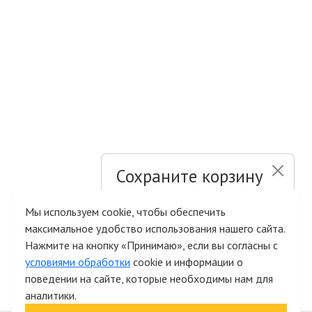
Сохраните корзину
и список желаний
Мы используем cookie, чтобы обеспечить
максимальное удобство использования нашего сайта.
Быстрая авторизация на сайте
Нажмите на кнопку «Принимаю», если вы согласны с
условиями обработки
cookie и информации о
поведении на сайте, которые необходимы нам для
аналитики.