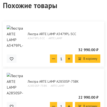
Похожие товары
Люстра ARTE LAMP A3479PL-5CC
A3479PL-5CC
ARTE LAMP
32 990.00 ₽
В корзину
Люстра ARTE LAMP A2850SP-75BK
A2850SP-75BK
ARTE LAMP
22 990.00 ₽
В корзину