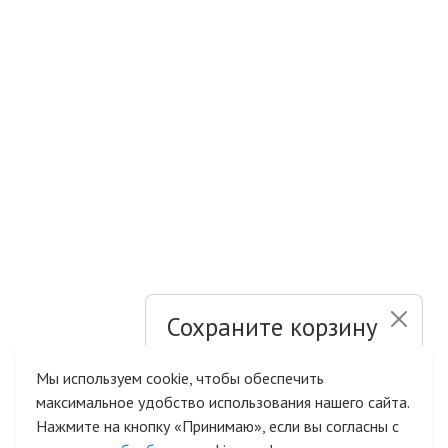
Сохраните корзину
и список желаний
Мы используем cookie, чтобы обеспечить
максимальное удобство использования нашего сайта.
Быстрая авторизация на сайте
Нажмите на кнопку «Принимаю», если вы согласны с