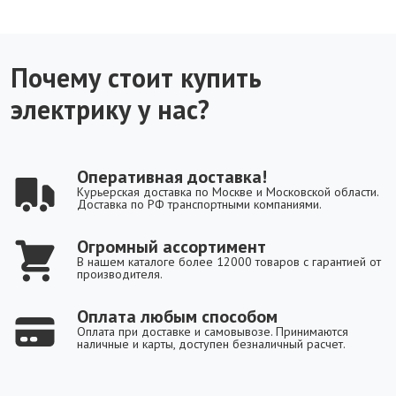
Почему стоит купить
электрику у нас?
Оперативная доставка!
Курьерская доставка по Москве и Московской области.
Доставка по РФ транспортными компаниями.
Огромный ассортимент
В нашем каталоге более 12000 товаров с гарантией от
производителя.
Оплата любым способом
Оплата при доставке и самовывозе. Принимаются
наличные и карты, доступен безналичный расчет.