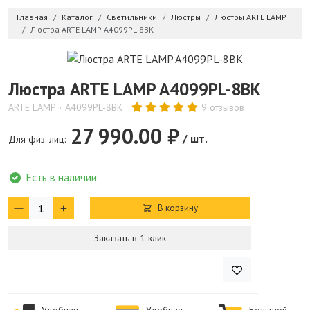
Главная
Каталог
Светильники
Люстры
Люстры ARTE LAMP
Люстра ARTE LAMP A4099PL-8BK
Люстра ARTE LAMP A4099PL-8BK
ARTE LAMP
A4099PL-8BK
9 отзывов
27 990.00 ₽
/ шт.
Для физ. лиц:
Есть в наличии
В корзину
Заказать в 1 клик