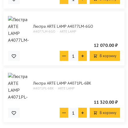
Люстра ARTE LAMP A4077LM-6GO
A4077LM-6GO
ARTE LAMP
12 070.00 ₽
В корзину
Люстра ARTE LAMP A4071PL-6BK
A4071PL-6BK
ARTE LAMP
11 320.00 ₽
В корзину