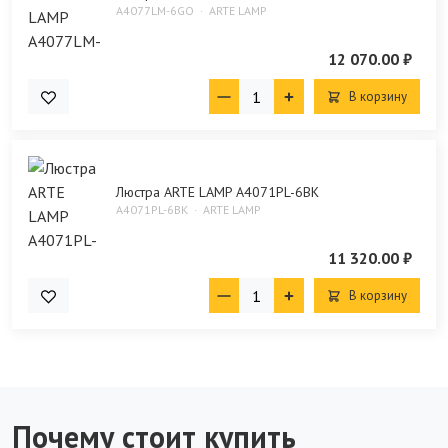
A4077LM-6GO
ARTE LAMP
12 070.00 ₽
В корзину
Люстра ARTE LAMP A4071PL-6BK
A4071PL-6BK
ARTE LAMP
11 320.00 ₽
В корзину
Почему стоит купить