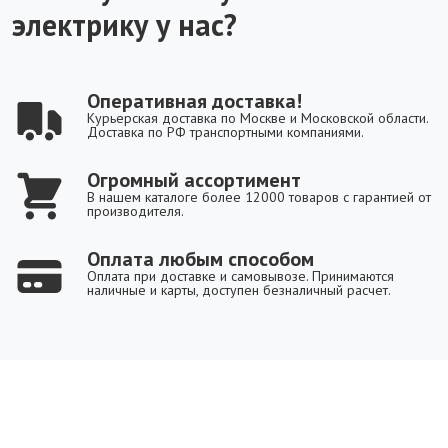
электрику у нас?
Оперативная доставка!
Курьерская доставка по Москве и Московской области.
Доставка по РФ транспортными компаниями.
Огромный ассортимент
В нашем каталоге более 12000 товаров с гарантией от
производителя.
Оплата любым способом
Оплата при доставке и самовывозе. Принимаются
наличные и карты, доступен безналичный расчет.