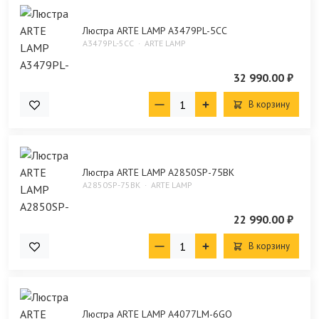
Люстра ARTE LAMP A3479PL-5CC
A3479PL-5CC
ARTE LAMP
32 990.00 ₽
В корзину
Люстра ARTE LAMP A2850SP-75BK
A2850SP-75BK
ARTE LAMP
22 990.00 ₽
В корзину
Люстра ARTE LAMP A4077LM-6GO