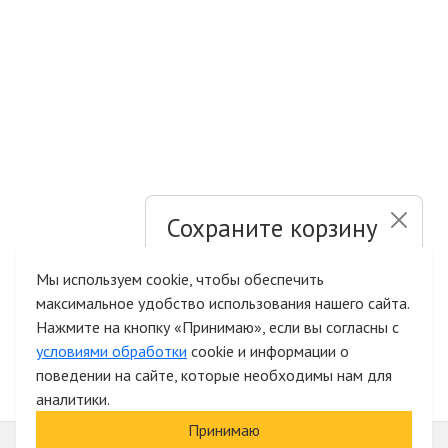
Сохраните корзину
и список желаний
Мы используем cookie, чтобы обеспечить
максимальное удобство использования нашего сайта.
Быстрая авторизация на сайте
Нажмите на кнопку «Принимаю», если вы согласны с
условиями обработки
cookie и информации о
поведении на сайте, которые необходимы нам для
аналитики.
Принимаю