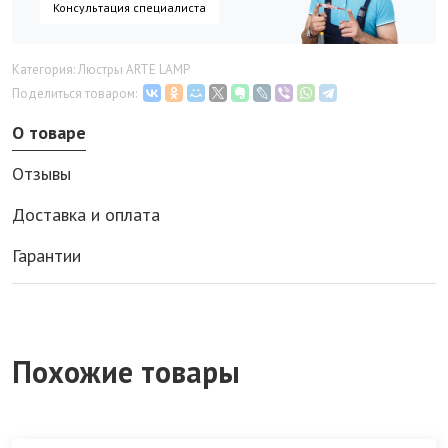
Консультация специалиста
Категория: Люстры ARTE LAMP
Поделиться товаром:
О товаре
Отзывы
Доставка и оплата
Гарантии
Похожие товары