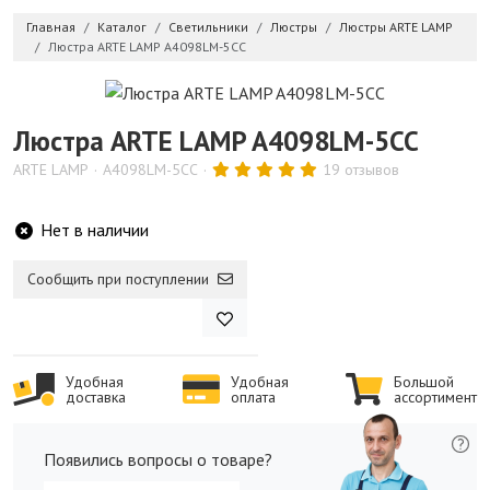
Главная
Каталог
Светильники
Люстры
Люстры ARTE LAMP
Люстра ARTE LAMP A4098LM-5CC
Люстра ARTE LAMP A4098LM-5CC
ARTE LAMP
A4098LM-5CC
19 отзывов
Нет в наличии
Сообщить при поступлении
Удобная
Удобная
Большой
доставка
оплата
ассортимент
Появились вопросы о товаре?