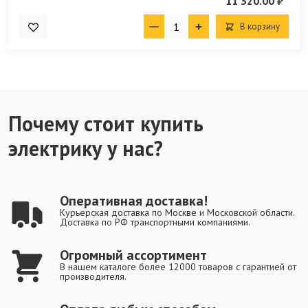
11 320.00 ₽
В корзину
Почему стоит купить
электрику у нас?
Оперативная доставка!
Курьерская доставка по Москве и Московской области.
Доставка по РФ транспортными компаниями.
Огромный ассортимент
В нашем каталоге более 12000 товаров с гарантией от
производителя.