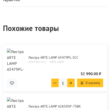
Похожие товары
Люстра ARTE LAMP A3479PL-5CC
A3479PL-5CC
ARTE LAMP
32 990.00 ₽
В корзину
Люстра ARTE LAMP A2850SP-75BK