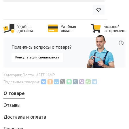
Удобная
Удобная
Большой
доставка
оплата
ассортимент
Появились вопросы о товаре?
Консультация специалиста
Категория: Люстры ARTE LAMP
Поделиться товаром:
О товаре
Отзывы
Доставка и оплата
Гарантии