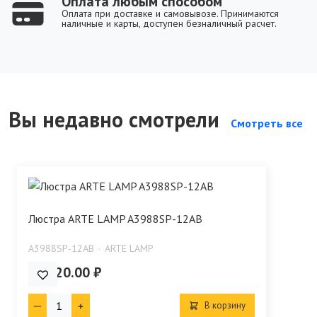
Оплата любым способом
Оплата при доставке и самовывозе. Принимаются
наличные и карты, доступен безналичный расчет.
Вы недавно смотрели
Смотреть все
Люстра ARTE LAMP A3988SP-12AB
A3988SP-12AB
ARTE LAMP
13 520.00 ₽
В корзину