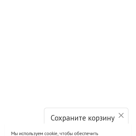
Сохраните корзину
и список желаний
Мы используем cookie, чтобы обеспечить