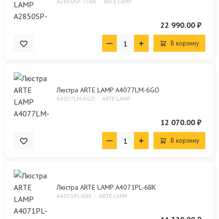
A2850SP-75BK
ARTE LAMP
22 990.00 ₽
В корзину
Люстра ARTE LAMP A4077LM-6GO
A4077LM-6GO
ARTE LAMP
12 070.00 ₽
В корзину
Люстра ARTE LAMP A4071PL-6BK
A4071PL-6BK
ARTE LAMP