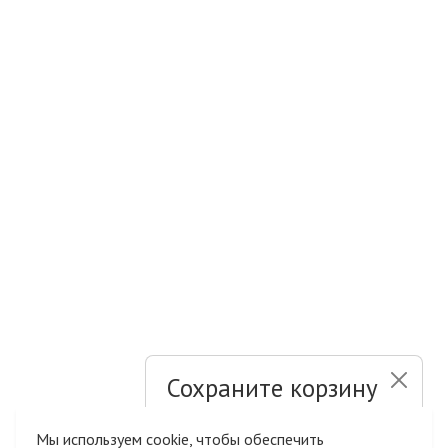
Сохраните корзину
и список желаний
Мы используем cookie, чтобы обеспечить