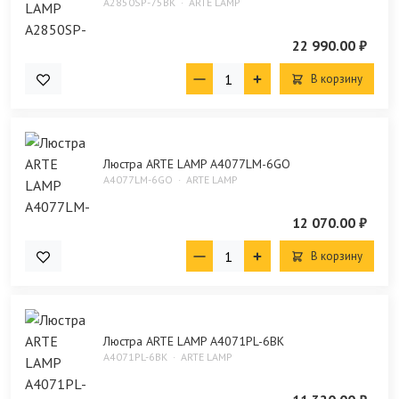
A2850SP-75BK
ARTE LAMP
22 990.00 ₽
В корзину
Люстра ARTE LAMP A4077LM-6GO
A4077LM-6GO
ARTE LAMP
12 070.00 ₽
В корзину
Люстра ARTE LAMP A4071PL-6BK
A4071PL-6BK
ARTE LAMP