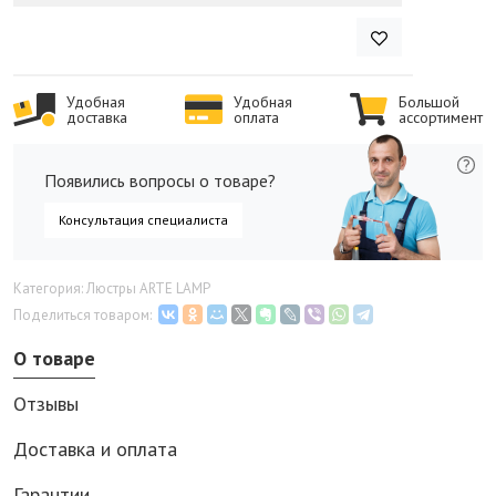
Удобная
Удобная
Большой
доставка
оплата
ассортимент
Появились вопросы о товаре?
Консультация специалиста
Категория: Люстры ARTE LAMP
Поделиться товаром:
О товаре
Отзывы
Доставка и оплата
Гарантии