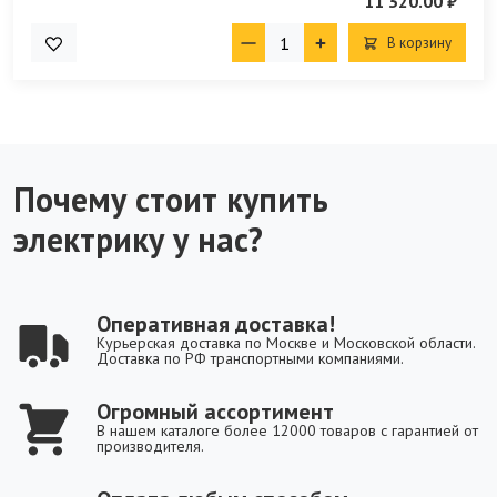
11 320.00 ₽
В корзину
Почему стоит купить
электрику у нас?
Оперативная доставка!
Курьерская доставка по Москве и Московской области.
Доставка по РФ транспортными компаниями.
Огромный ассортимент
В нашем каталоге более 12000 товаров с гарантией от
производителя.