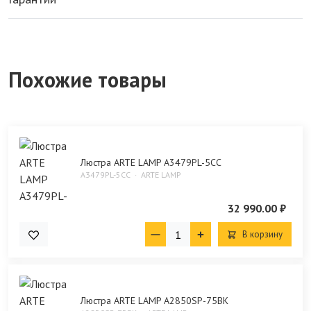
Похожие товары
Люстра ARTE LAMP A3479PL-5CC
A3479PL-5CC
ARTE LAMP
32 990.00 ₽
В корзину
Люстра ARTE LAMP A2850SP-75BK