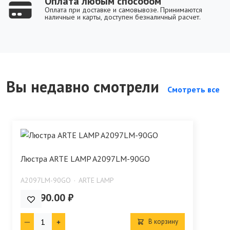
Оплата любым способом
Оплата при доставке и самовывозе. Принимаются
наличные и карты, доступен безналичный расчет.
Вы недавно смотрели
Смотреть все
Люстра ARTE LAMP A2097LM-90GO
A2097LM-90GO
ARTE LAMP
45 990.00 ₽
В корзину