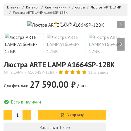
Главная
Каталог
Светильники
Люстры
Люстры ARTE LAMP
Люстра ARTE LAMP A1664SP-12BK
Люстра ARTE LAMP A1664SP-12BK
ARTE LAMP
A1664SP-12BK
11 отзывов
27 590.00 ₽
/ шт.
Для физ. лиц:
Есть в наличии
В корзину
Заказать в 1 клик