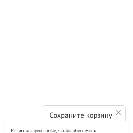
Сохраните корзину
и список желаний
Мы используем cookie, чтобы обеспечить