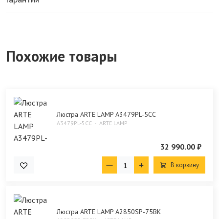
Похожие товары
Люстра ARTE LAMP A3479PL-5CC
A3479PL-5CC
ARTE LAMP
32 990.00 ₽
В корзину
Люстра ARTE LAMP A2850SP-75BK