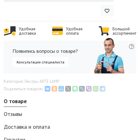
Удобная
Удобная
Большой
доставка
оплата
ассортимент
Появились вопросы о товаре?
Консультация специалиста
Категория: Люстры ARTE LAMP
Поделиться товаром:
О товаре
Отзывы
Доставка и оплата
Гарантии