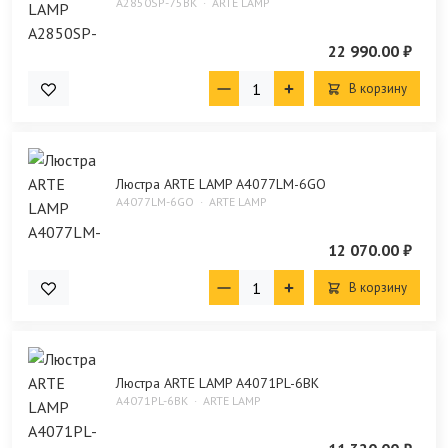
A2850SP-75BK
ARTE LAMP
22 990.00 ₽
В корзину
Люстра ARTE LAMP A4077LM-6GO
A4077LM-6GO
ARTE LAMP
12 070.00 ₽
В корзину
Люстра ARTE LAMP A4071PL-6BK
A4071PL-6BK
ARTE LAMP