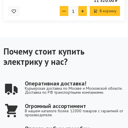
11 320.00 ₽
В корзину
Почему стоит купить
электрику у нас?
Оперативная доставка!
Курьерская доставка по Москве и Московской области.
Доставка по РФ транспортными компаниями.
Огромный ассортимент
В нашем каталоге более 12000 товаров с гарантией от
производителя.