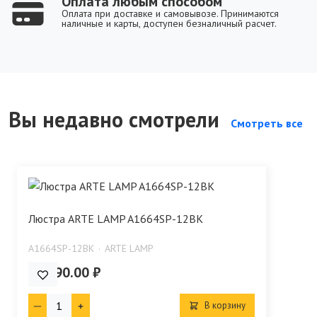
Оплата любым способом
Оплата при доставке и самовывозе. Принимаются
наличные и карты, доступен безналичный расчет.
Вы недавно смотрели
Смотреть все
Люстра ARTE LAMP A1664SP-12BK
A1664SP-12BK
ARTE LAMP
27 590.00 ₽
В корзину