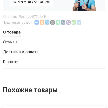
Консультация специалиста
Категория: Люстры ARTE LAMP
Поделиться товаром:
О товаре
Отзывы
Доставка и оплата
Гарантии
Похожие товары