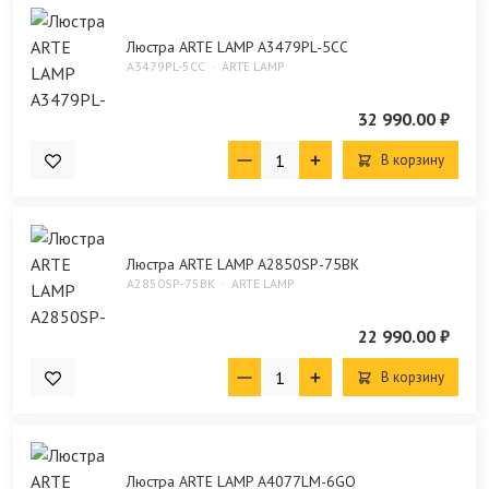
Люстра ARTE LAMP A3479PL-5CC
A3479PL-5CC
ARTE LAMP
32 990.00 ₽
В корзину
Люстра ARTE LAMP A2850SP-75BK
A2850SP-75BK
ARTE LAMP
22 990.00 ₽
В корзину
Люстра ARTE LAMP A4077LM-6GO