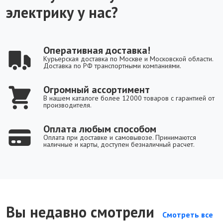
электрику у нас?
Оперативная доставка!
Курьерская доставка по Москве и Московской области.
Доставка по РФ транспортными компаниями.
Огромный ассортимент
В нашем каталоге более 12000 товаров с гарантией от
производителя.
Оплата любым способом
Оплата при доставке и самовывозе. Принимаются
наличные и карты, доступен безналичный расчет.
Вы недавно смотрели
Смотреть все