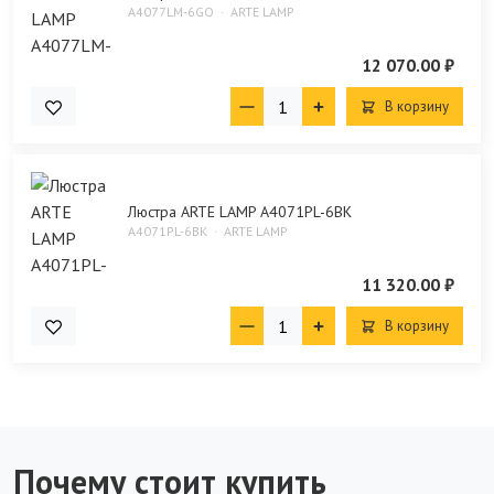
A4077LM-6GO
ARTE LAMP
12 070.00 ₽
В корзину
Люстра ARTE LAMP A4071PL-6BK
A4071PL-6BK
ARTE LAMP
11 320.00 ₽
В корзину
Почему стоит купить