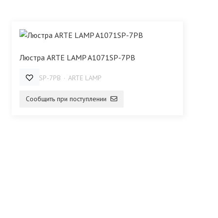
Люстра ARTE LAMP A1071SP-7PB
A1071SP-7PB
ARTE LAMP
Сообщить при поступлении