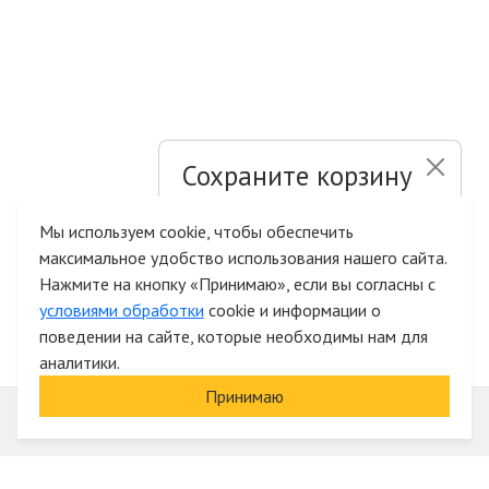
Сохраните корзину
и список желаний
Мы используем cookie, чтобы обеспечить
максимальное удобство использования нашего сайта.
Быстрая авторизация на сайте
Нажмите на кнопку «Принимаю», если вы согласны с
условиями обработки
cookie и информации о
поведении на сайте, которые необходимы нам для
аналитики.
Принимаю