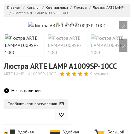
Главная
Каталог
Светильники
Люстры
Люстры ARTE LAMP
Люстра ARTE LAMP A1009SP-10CC
Люстра ARTE LAMP A1009SP-10CC
ARTE LAMP
A1009SP-10CC
9 отзывов
Нет в наличии
Сообщить при поступлении
Удобная
Удобная
Большой