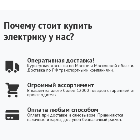
Почему стоит купить
электрику у нас?
Оперативная доставка!
Курьерская доставка по Москве и Московской области.
Доставка по РФ транспортными компаниями.
Огромный ассортимент
В нашем каталоге более 12000 товаров с гарантией от
производителя.
Оплата любым способом
Оплата при доставке и самовывозе. Принимаются
наличные и карты, доступен безналичный расчет.