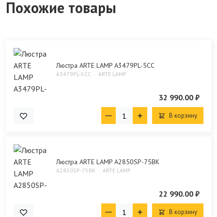
Похожие товары
Люстра ARTE LAMP A3479PL-5CC
A3479PL-5CC
ARTE LAMP
32 990.00 ₽
В корзину
Люстра ARTE LAMP A2850SP-75BK
A2850SP-75BK
ARTE LAMP
22 990.00 ₽
В корзину