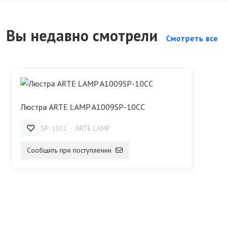
Вы недавно смотрели
Смотреть все
Люстра ARTE LAMP A1009SP-10CC
A1009SP-10CC
ARTE LAMP
Сообщить при поступлении