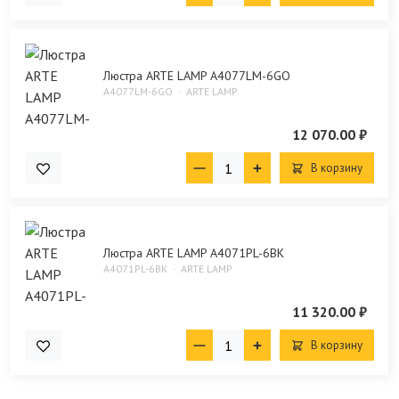
Люстра ARTE LAMP A4077LM-6GO
A4077LM-6GO
ARTE LAMP
12 070.00 ₽
В корзину
Люстра ARTE LAMP A4071PL-6BK
A4071PL-6BK
ARTE LAMP
11 320.00 ₽
В корзину