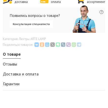
доставка
оплата
ассортимент
Появились вопросы о товаре?
Консультация специалиста
Категория: Люстры ARTE LAMP
Поделиться товаром:
О товаре
Отзывы
Доставка и оплата
Гарантии