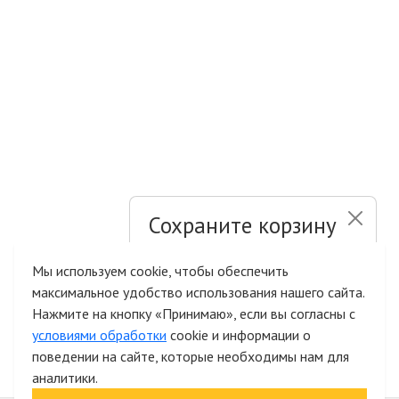
Сохраните корзину
и список желаний
Мы используем cookie, чтобы обеспечить
максимальное удобство использования нашего сайта.
Быстрая авторизация на сайте
Нажмите на кнопку «Принимаю», если вы согласны с
условиями обработки
cookie и информации о
поведении на сайте, которые необходимы нам для
аналитики.