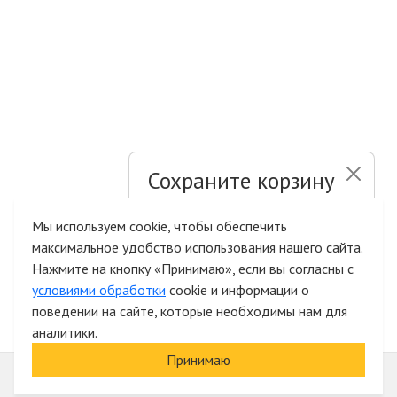
Сохраните корзину
и список желаний
Мы используем cookie, чтобы обеспечить
максимальное удобство использования нашего сайта.
Быстрая авторизация на сайте
Нажмите на кнопку «Принимаю», если вы согласны с
условиями обработки
cookie и информации о
поведении на сайте, которые необходимы нам для
аналитики.
Принимаю