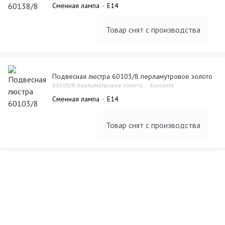
Сменная лампа
E14
Товар снят с производства
Подвесная люстра 60103/8 перламутровое золото
60103/8 перламутровое золото
Eurosvet
Сменная лампа
E14
Товар снят с производства