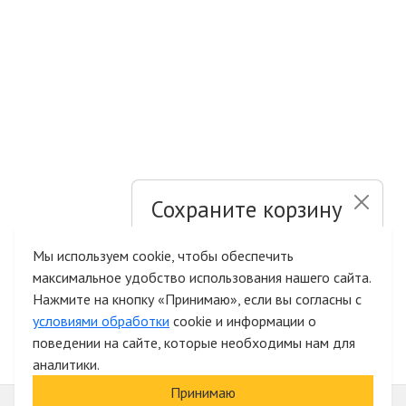
Сохраните корзину
и список желаний
Мы используем cookie, чтобы обеспечить
максимальное удобство использования нашего сайта.
Быстрая авторизация на сайте
Нажмите на кнопку «Принимаю», если вы согласны с
условиями обработки
cookie и информации о
поведении на сайте, которые необходимы нам для
аналитики.
Принимаю