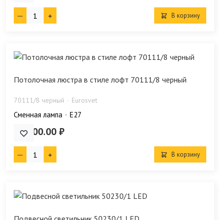
В корзину
Потолочная люстра в стиле лофт 70111/8 черный
70111/8 черный
Eurosvet
Сменная лампа
E27
23 300.00 ₽
В корзину
Подвесной светильник 50230/1 LED