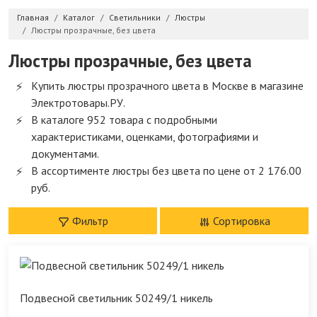
Главная
Каталог
Светильники
Люстры
Люстры прозрачные, без цвета
Люстры прозрачные, без цвета
Купить люстры прозрачного цвета в Москве в магазине
Электротовары.РУ.
В каталоге 952 товара с подробными
характеристиками, оценками, фотографиями и
документами.
В ассортименте люстры без цвета по цене от 2 176.00
руб.
Фильтр
Сортировка
Подвесной светильник 50249/1 никель