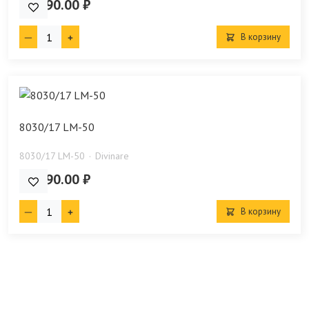
84 290.00 ₽
В корзину
8030/17 LM-50
8030/17 LM-50
Divinare
76 990.00 ₽
В корзину