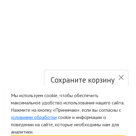
Сохраните корзину
и список желаний
Мы используем cookie, чтобы обеспечить
максимальное удобство использования нашего сайта.
Быстрая авторизация на сайте
Нажмите на кнопку «Принимаю», если вы согласны с
условиями обработки
cookie и информации о
поведении на сайте, которые необходимы нам для
аналитики.