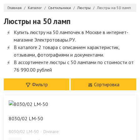
Главная
Каталог
Светильники
Люстры
Люстры на 50 ламп
Люстры на 50 ламп
Купить люстру на 50 лампочек в Москве в интернет-
магазине Электротовары.РУ.
В каталоге 2 товара с описанием характеристик,
отзывами, фотографиями и документами.
В ассортименте люстры с 50 лампами по стоимости от
76 990.00 рублей
Фильтр
Сортировка
8030/02 LM-50
8030/02 LM-50
Divinare