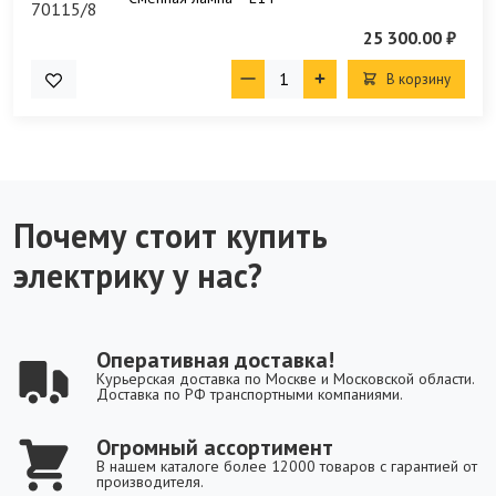
25 300.00 ₽
В корзину
Почему стоит купить
электрику у нас?
Оперативная доставка!
Курьерская доставка по Москве и Московской области.
Доставка по РФ транспортными компаниями.
Огромный ассортимент
В нашем каталоге более 12000 товаров с гарантией от
производителя.