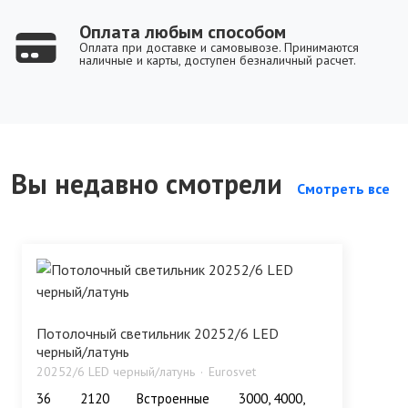
Оплата любым способом
Оплата при доставке и самовывозе. Принимаются
наличные и карты, доступен безналичный расчет.
Вы недавно смотрели
Смотреть все
Потолочный светильник 20252/6 LED
черный/латунь
20252/6 LED черный/латунь
Eurosvet
36
2120
Встроенные
3000, 4000,