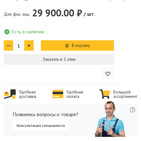
29 900.00 ₽
/ шт.
Для физ. лиц:
Есть в наличии
В корзину
Заказать в 1 клик
Удобная
Удобная
Большой
доставка
оплата
ассортимент
Появились вопросы о товаре?
Консультация специалиста