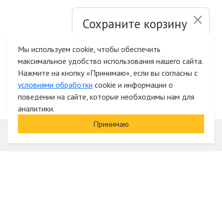
Сохраните корзину
и список желаний
Мы используем cookie, чтобы обеспечить
максимальное удобство использования нашего сайта.
Быстрая авторизация на сайте
Нажмите на кнопку «Принимаю», если вы согласны с
условиями обработки
cookie и информации о
поведении на сайте, которые необходимы нам для
аналитики.
Принимаю
Информация
О компании
Акции и скидки