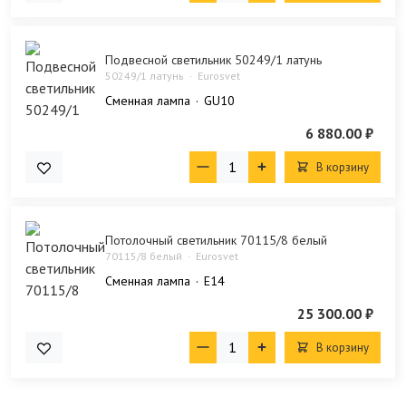
Подвесной светильник 50249/1 латунь
50249/1 латунь
Eurosvet
Сменная лампа
GU10
6 880.00 ₽
В корзину
Потолочный светильник 70115/8 белый
70115/8 белый
Eurosvet
Сменная лампа
E14
25 300.00 ₽
В корзину