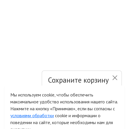
Сохраните корзину
и список желаний
Мы используем cookie, чтобы обеспечить
максимальное удобство использования нашего сайта.
Быстрая авторизация на сайте
Нажмите на кнопку «Принимаю», если вы согласны с
условиями обработки
cookie и информации о
поведении на сайте, которые необходимы нам для