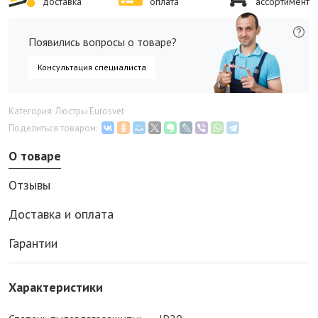
доставка
оплата
ассортимент
Появились вопросы о товаре?
Консультация специалиста
Категория: Люстры Eurosvet
Поделиться товаром:
О товаре
Отзывы
Доставка и оплата
Гарантии
Характеристики