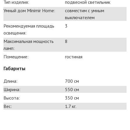
Тип изделия:
подвесной светильник
Умный дом Minimir Home:
совместим с умным
выключателем
Рекомендуемая площадь
3
освещения:
Максимальная мощность
8
ламп:
Помещение:
гостиная
Габариты
Длина:
700 см
Ширина:
550 см
Высота:
350 см
Вес:
1.7 кг.