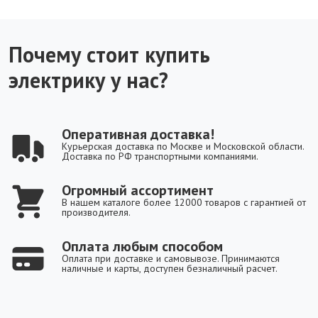
Почему стоит купить
электрику у нас?
Оперативная доставка!
Курьерская доставка по Москве и Московской области.
Доставка по РФ транспортными компаниями.
Огромный ассортимент
В нашем каталоге более 12000 товаров с гарантией от
производителя.
Оплата любым способом
Оплата при доставке и самовывозе. Принимаются
наличные и карты, доступен безналичный расчет.