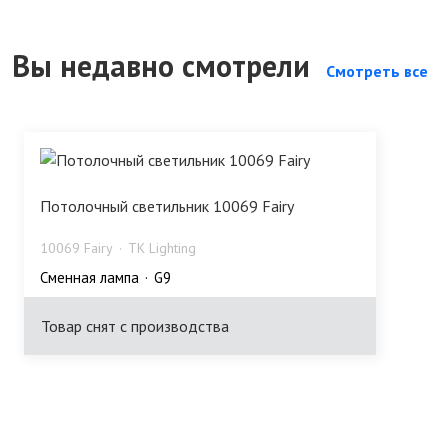
Вы недавно смотрели
Смотреть все
Потолочный светильник 10069 Fairy
10069 Fairy
TK Lighting
Сменная лампа
G9
Товар снят с производства