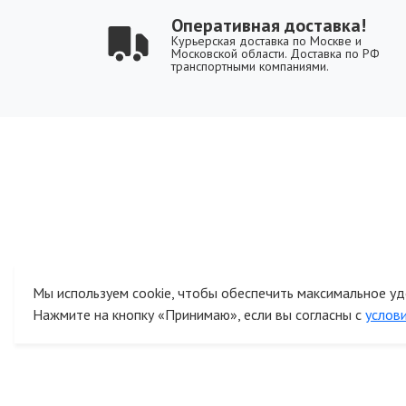
Оперативная доставка!
Курьерская доставка по Москве и
Московской области. Доставка по РФ
транспортными компаниями.
Мы используем cookie, чтобы обеспечить максимальное уд
Нажмите на кнопку «Принимаю», если вы согласны с
услов