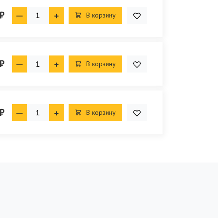
₽
В корзину
₽
В корзину
₽
В корзину