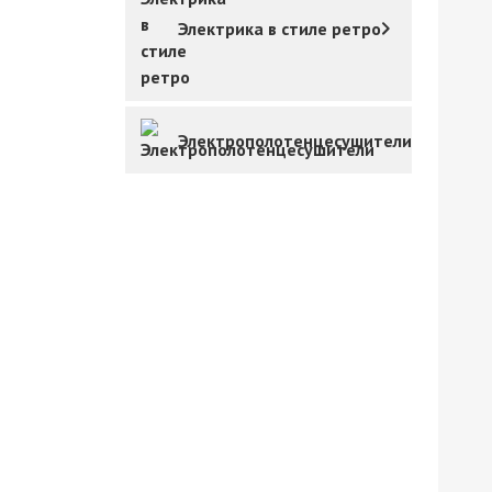
Электрика в стиле ретро
Электрополотенцесушители