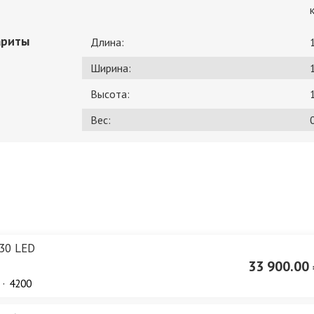
ариты
Длина:
Ширина:
Высота:
Вес:
0
30 LED
33 900.00 
4200