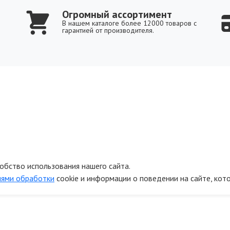
Огромный ассортимент
В нашем каталоге более 12000 товаров с
гарантией от производителя.
обство использования нашего сайта.
иями обработки
cookie и информации о поведении на сайте, кот