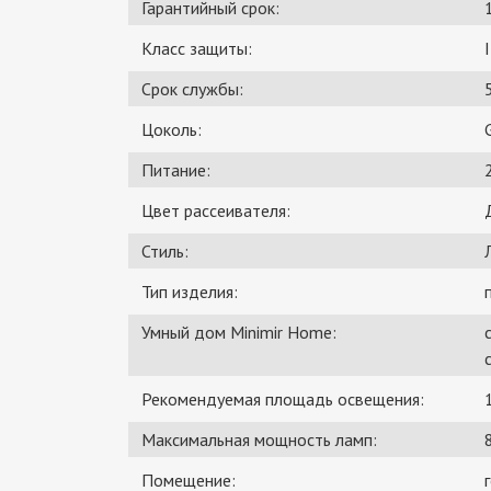
Гарантийный срок:
Класс защиты:
I
Срок службы:
Цоколь:
Питание:
Цвет рассеивателя:
Стиль:
Тип изделия:
Умный дом Minimir Home:
Рекомендуемая площадь освещения:
Максимальная мощность ламп:
Помещение: