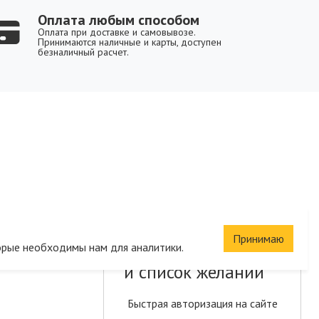
Оплата любым способом
Оплата при доставке и самовывозе.
Принимаются наличные и карты, доступен
безналичный расчет.
Принимаю
Сохраните корзину
орые необходимы нам для аналитики.
и список желаний
Быстрая авторизация на сайте