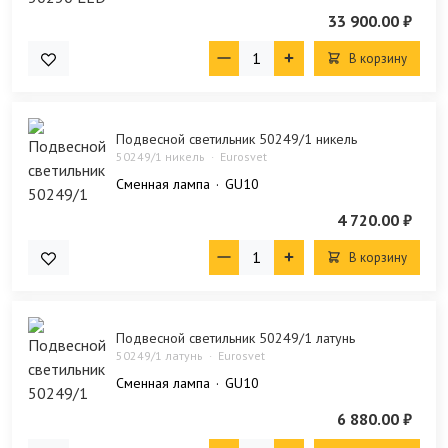
33 900.00 ₽
В корзину
Подвесной светильник 50249/1 никель
50249/1 никель
Eurosvet
Сменная лампа
GU10
4 720.00 ₽
В корзину
Подвесной светильник 50249/1 латунь
50249/1 латунь
Eurosvet
Сменная лампа
GU10
6 880.00 ₽