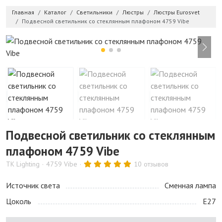
Главная
Каталог
Светильники
Люстры
Люстры Eurosvet
Подвесной светильник со стеклянным плафоном 4759 Vibe
Подвесной светильник со стеклянным
плафоном 4759 Vibe
TK Lighting
4759 Vibe
10 отзывов
Источник света
Сменная лампа
Цоколь
E27