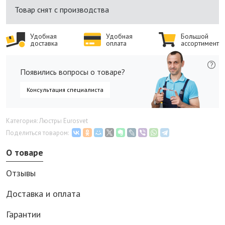
Товар снят с производства
Удобная
Удобная
Большой
доставка
оплата
ассортимент
Появились вопросы о товаре?
Консультация специалиста
Категория: Люстры Eurosvet
Поделиться товаром:
О товаре
Отзывы
Доставка и оплата
Гарантии