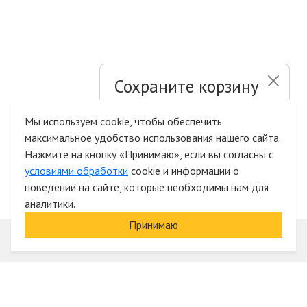
Сохраните корзину
и список желаний
Мы используем cookie, чтобы обеспечить
максимальное удобство использования нашего сайта.
Быстрая авторизация на сайте
Нажмите на кнопку «Принимаю», если вы согласны с
условиями обработки
cookie и информации о
поведении на сайте, которые необходимы нам для
аналитики.
Принимаю