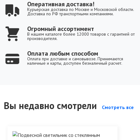
Оперативная доставка!
Курьерская доставка по Москве и Московской области.
Доставка по РФ транспортными компаниями.
Огромный ассортимент
В нашем каталоге более 12000 товаров с гарантией от
производителя.
Оплата любым способом
Оплата при доставке и самовывозе. Принимаются
наличные и карты, доступен безналичный расчет.
Вы недавно смотрели
Смотреть все