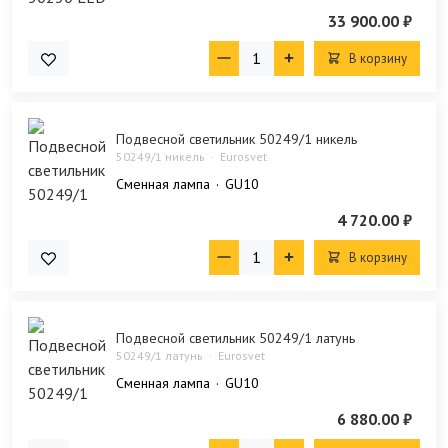
33 900.00 ₽
В корзину
Подвесной светильник 50249/1 никель
50249/1 никель
Eurosvet
Сменная лампа
GU10
4 720.00 ₽
В корзину
Подвесной светильник 50249/1 латунь
50249/1 латунь
Eurosvet
Сменная лампа
GU10
6 880.00 ₽