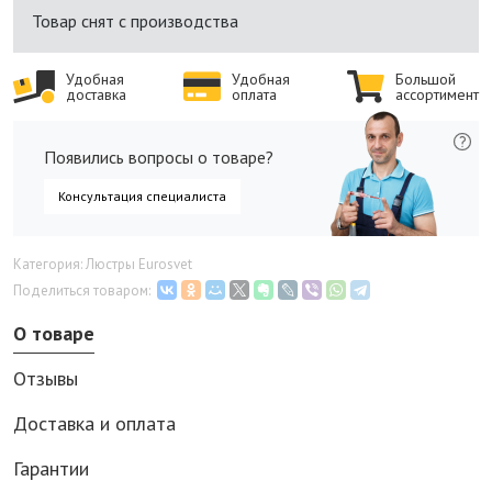
Товар снят с производства
Удобная
Удобная
Большой
доставка
оплата
ассортимент
Появились вопросы о товаре?
Консультация специалиста
Категория: Люстры Eurosvet
Поделиться товаром:
О товаре
Отзывы
Доставка и оплата
Гарантии