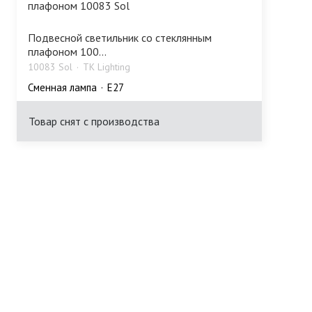
Подвесной светильник со стеклянным
плафоном 100...
10083 Sol
TK Lighting
Сменная лампа
E27
Товар снят с производства