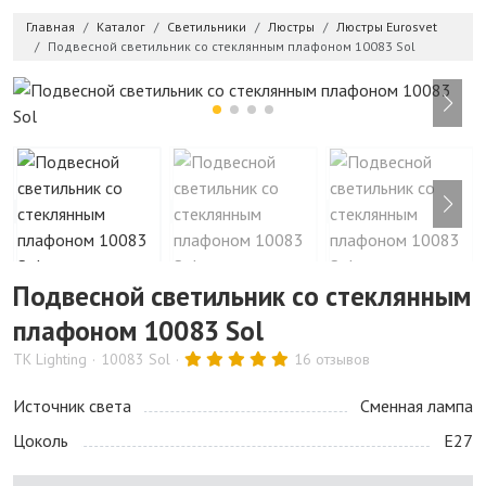
Главная
Каталог
Светильники
Люстры
Люстры Eurosvet
Подвесной светильник со стеклянным плафоном 10083 Sol
Подвесной светильник со стеклянным
плафоном 10083 Sol
TK Lighting
10083 Sol
16 отзывов
Источник света
Сменная лампа
Цоколь
E27