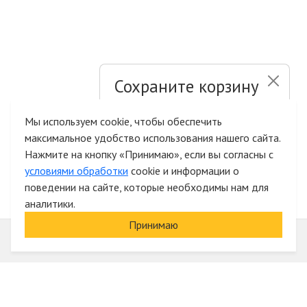
Сохраните корзину
и список желаний
Мы используем cookie, чтобы обеспечить
максимальное удобство использования нашего сайта.
Быстрая авторизация на сайте
Нажмите на кнопку «Принимаю», если вы согласны с
условиями обработки
cookie и информации о
поведении на сайте, которые необходимы нам для
аналитики.
Принимаю