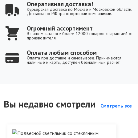
Оперативная доставка!
Курьерская доставка по Москве и Московской области.
Доставка по РФ транспортными компаниями.
Огромный ассортимент
В нашем каталоге более 12000 товаров с гарантией от
производителя.
Оплата любым способом
Оплата при доставке и самовывозе. Принимаются
наличные и карты, доступен безналичный расчет.
Вы недавно смотрели
Смотреть все