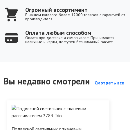
Огромный ассортимент
В нашем каталоге более 12000 товаров с гарантией от
производителя.
Оплата любым способом
Оплата при доставке и самовывозе. Принимаются
наличные и карты, доступен безналичный расчет.
Вы недавно смотрели
Смотреть все
Подвесной светильник с тканевым