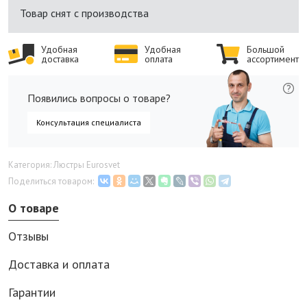
Товар снят с производства
Удобная
Удобная
Большой
доставка
оплата
ассортимент
Появились вопросы о товаре?
Консультация специалиста
Категория: Люстры Eurosvet
Поделиться товаром:
О товаре
Отзывы
Доставка и оплата
Гарантии