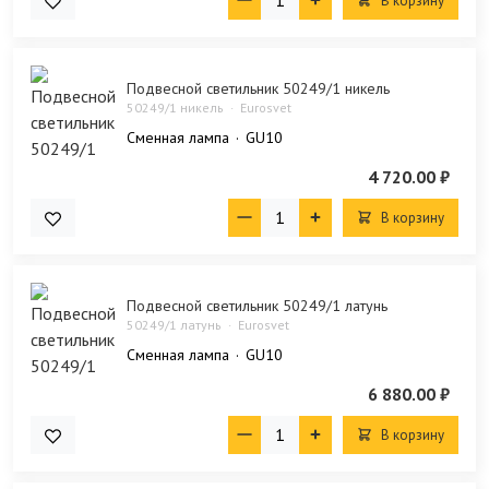
В корзину
Подвесной светильник 50249/1 никель
50249/1 никель
Eurosvet
Сменная лампа
GU10
4 720.00 ₽
В корзину
Подвесной светильник 50249/1 латунь
50249/1 латунь
Eurosvet
Сменная лампа
GU10
6 880.00 ₽
В корзину