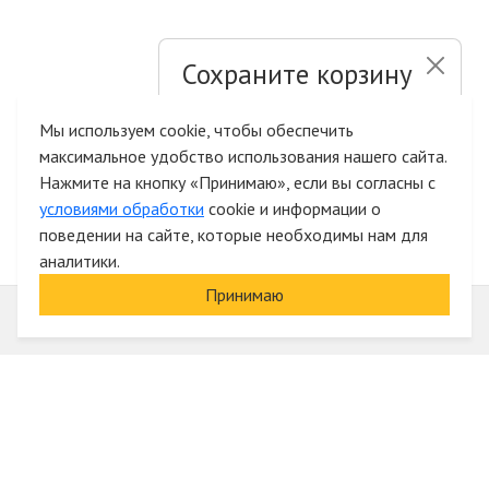
Сохраните корзину
и список желаний
Мы используем cookie, чтобы обеспечить
максимальное удобство использования нашего сайта.
Быстрая авторизация на сайте
Нажмите на кнопку «Принимаю», если вы согласны с
условиями обработки
cookie и информации о
поведении на сайте, которые необходимы нам для
аналитики.
Принимаю
Информация