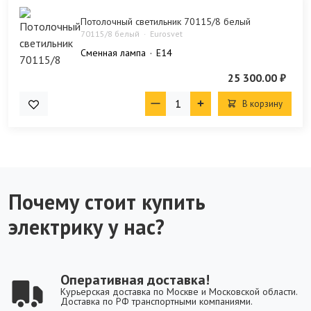
Потолочный светильник 70115/8 белый
70115/8 белый
Eurosvet
Сменная лампа
E14
25 300.00 ₽
В корзину
Почему стоит купить
электрику у нас?
Оперативная доставка!
Курьерская доставка по Москве и Московской области.
Доставка по РФ транспортными компаниями.