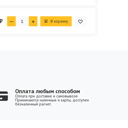
₽
В корзину
Оплата любым способом
Оплата при доставке и самовывозе.
Принимаются наличные и карты, доступен
безналичный расчет.