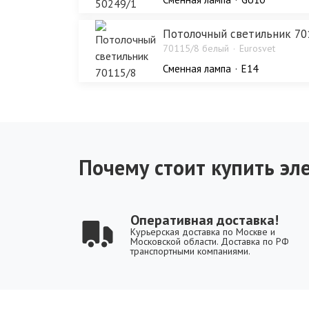
Потолочный светильник 70
70115/8 белый
Eurosvet
Сменная лампа
E14
Почему стоит купить эле
Оперативная доставка!
Курьерская доставка по Москве и
Московской области. Доставка по РФ
транспортными компаниями.