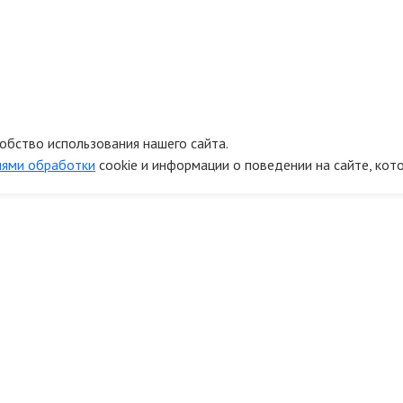
обство использования нашего сайта.
иями обработки
cookie и информации о поведении на сайте, кот