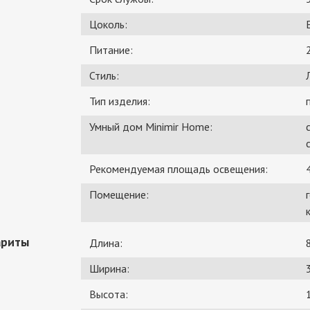
Цоколь:
Питание:
Стиль:
Тип изделия:
Умный дом Minimir Home:
Рекомендуемая площадь освещения:
Помещение:
ариты
Длина:
Ширина:
Высота: