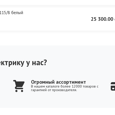
115/8 белый
25 300.00 
ктрику у нас?
Огромный ассортимент
В нашем каталоге более 12000 товаров с
гарантией от производителя.