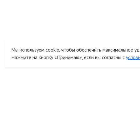
Мы используем cookie, чтобы обеспечить максимальное уд
Нажмите на кнопку «Принимаю», если вы согласны с
услов