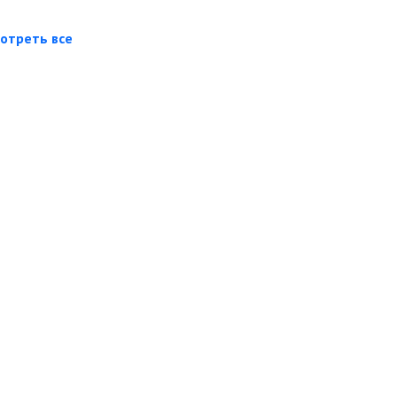
отреть все