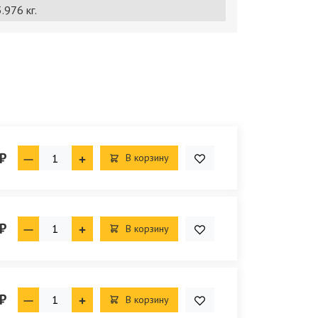
.976 кг.
₽
В корзину
₽
В корзину
₽
В корзину