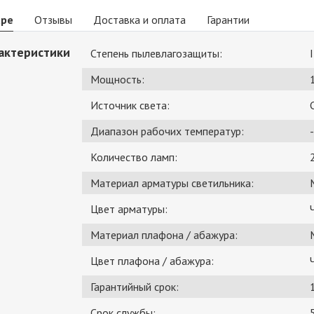
аре
Отзывы
Доставка и оплата
Гарантии
актеристики
Степень пылевлагозащиты:
Мощность:
Источник света:
Диапазон рабочих температур:
-
Количество ламп:
Материал арматуры светильника:
Цвет арматуры:
Материал плафона / абажура:
Цвет плафона / абажура:
Гарантийный срок:
Срок службы: