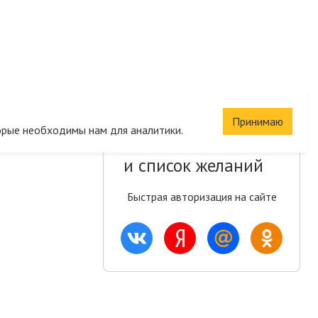
Принимаю
орые необходимы нам для аналитики.
Сохраните корзину
и список желаний
Быстрая авторизация на сайте