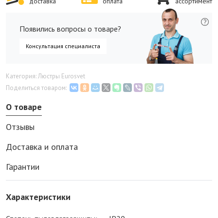
доставка
оплата
ассортимент
Появились вопросы о товаре?
Консультация специалиста
Категория: Люстры Eurosvet
Поделиться товаром:
О товаре
Отзывы
Доставка и оплата
Гарантии
Характеристики