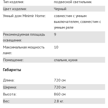
Тип изделия:
подвесной светильник
Цвет изделия:
Черный
Умный дом Minimir Home:
совместим с умным
выключателем, совместим с
умным реле
Рекомендуемая площадь
9
освещения:
Максимальная мощность
10
ламп:
Помещение:
спальня, кухня
Габариты
Длина:
720 см
Ширина:
720 см
Высота:
860 см
Вес:
2.8 кг.