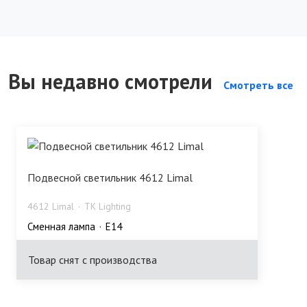
Вы недавно смотрели
Смотреть все
Подвесной светильник 4612 Limal
4612 Limal
TK Lighting
Сменная лампа
E14
Товар снят с производства