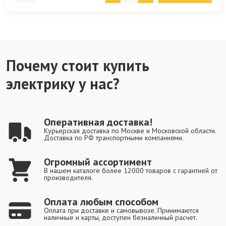
Почему стоит купить
электрику у нас?
Оперативная доставка!
Курьерская доставка по Москве и Московской области.
Доставка по РФ транспортными компаниями.
Огромный ассортимент
В нашем каталоге более 12000 товаров с гарантией от
производителя.
Оплата любым способом
Оплата при доставке и самовывозе. Принимаются
наличные и карты, доступен безналичный расчет.