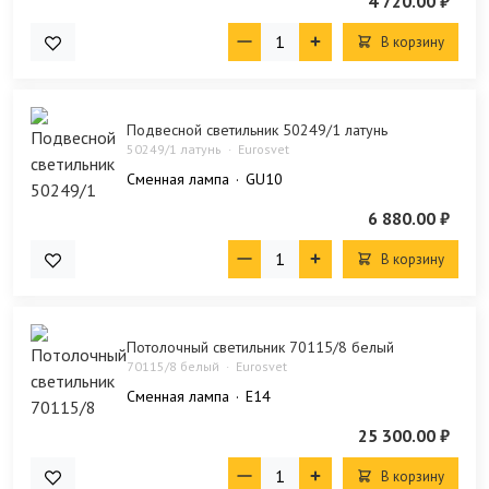
4 720.00 ₽
В корзину
Подвесной светильник 50249/1 латунь
50249/1 латунь
Eurosvet
Сменная лампа
GU10
6 880.00 ₽
В корзину
Потолочный светильник 70115/8 белый
70115/8 белый
Eurosvet
Сменная лампа
E14
25 300.00 ₽
В корзину