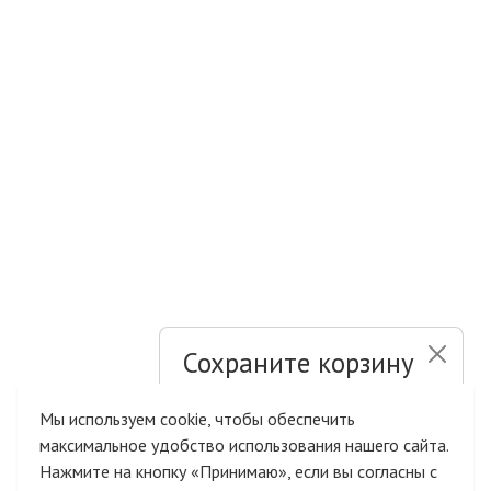
Сохраните корзину
и список желаний
Мы используем cookie, чтобы обеспечить
максимальное удобство использования нашего сайта.
Быстрая авторизация на сайте
Нажмите на кнопку «Принимаю», если вы согласны с