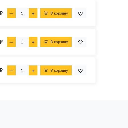
₽
В корзину
₽
В корзину
₽
В корзину