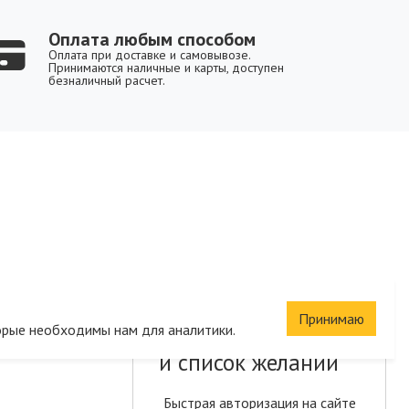
Оплата любым способом
Оплата при доставке и самовывозе.
Принимаются наличные и карты, доступен
безналичный расчет.
Принимаю
Сохраните корзину
орые необходимы нам для аналитики.
и список желаний
Быстрая авторизация на сайте