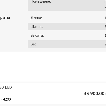
Помещение:
ариты
Длина:
Ширина:
Высота:
Вес:
2
30 LED
33 900.00 
4200