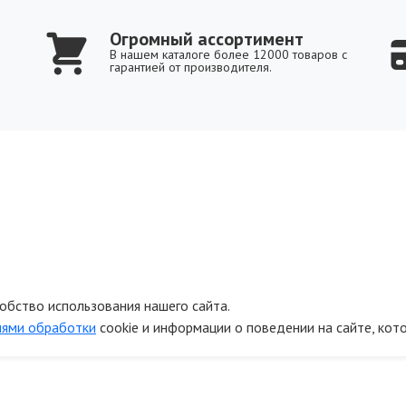
Огромный ассортимент
В нашем каталоге более 12000 товаров с
гарантией от производителя.
обство использования нашего сайта.
иями обработки
cookie и информации о поведении на сайте, кот