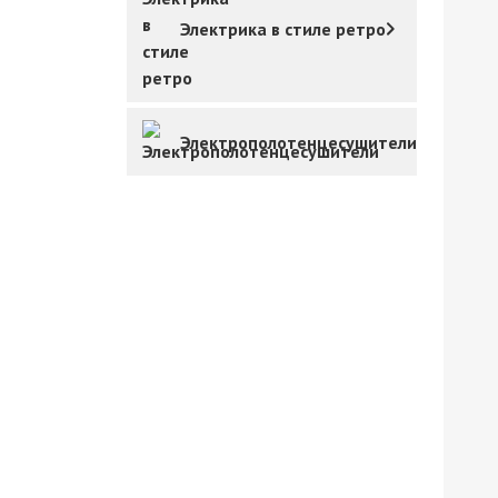
Электрика в стиле ретро
Электрополотенцесушители