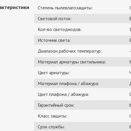
актеристики
Степень пылевлагозащиты:
Световой поток:
Кол-во светодиодов:
Источник света:
Диапазон рабочих температур:
-
Материал арматуры светильника:
Цвет арматуры:
Материал плафона / абажура:
Цвет плафона / абажура:
Гарантийный срок:
Класс защиты:
I
Срок службы: