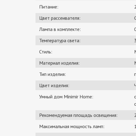
Питание:
Цвет рассеивателя:
Лампа в комплекте:
Температура света:
Стиль:
Материал изделия:
Тип изделия:
Цвет изделия:
Умный дом Minimir Home:
Рекомендуемая площадь освещения:
Максимальная мощность ламп: