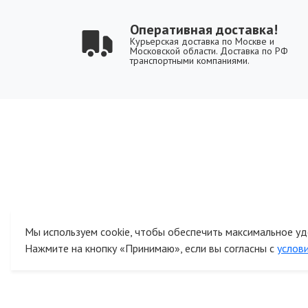
Оперативная доставка!
Курьерская доставка по Москве и
Московской области. Доставка по РФ
транспортными компаниями.
Мы используем cookie, чтобы обеспечить максимальное уд
Нажмите на кнопку «Принимаю», если вы согласны с
услов