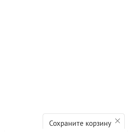
Сохраните корзину