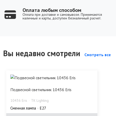
Оплата любым способом
Оплата при доставке и самовывозе. Принимаются
наличные и карты, доступен безналичный расчет.
Вы недавно смотрели
Смотреть все
Подвесной светильник 10436 Eris
10436 Eris
TK Lighting
Сменная лампа
E27