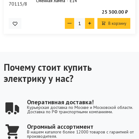
Сменная лампа
E14
25 300.00 ₽
В корзину
Почему стоит купить
электрику у нас?
Оперативная доставка!
Курьерская доставка по Москве и Московской области.
Доставка по РФ транспортными компаниями.
Огромный ассортимент
В нашем каталоге более 12000 товаров с гарантией от
производителя.