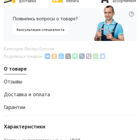
доставка
оплата
ассортимент
Появились вопросы о товаре?
Консультация специалиста
Категория: Люстры Eurosvet
Поделиться товаром:
О товаре
Отзывы
Доставка и оплата
Гарантии
Характеристики