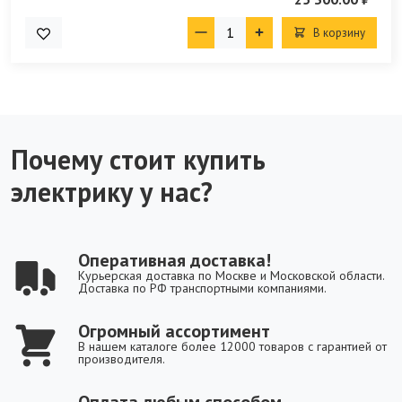
В корзину
Почему стоит купить
электрику у нас?
Оперативная доставка!
Курьерская доставка по Москве и Московской области.
Доставка по РФ транспортными компаниями.
Огромный ассортимент
В нашем каталоге более 12000 товаров с гарантией от
производителя.
Оплата любым способом