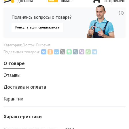
доставка
оплата
ассортимент
Появились вопросы о товаре?
Консультация специалиста
Категория: Люстры Eurosvet
Поделиться товаром:
О товаре
Отзывы
Доставка и оплата
Гарантии
Характеристики