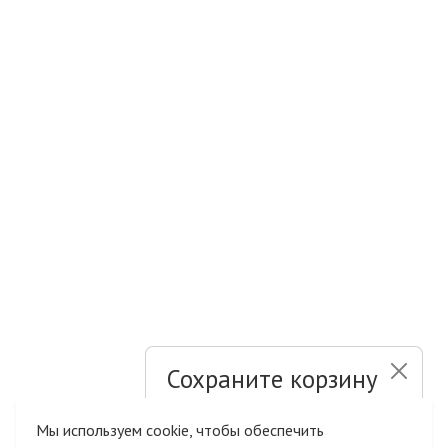
Сохраните корзину
и список желаний
Мы используем cookie, чтобы обеспечить