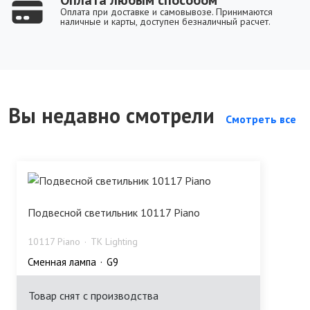
Оплата при доставке и самовывозе. Принимаются
наличные и карты, доступен безналичный расчет.
Вы недавно смотрели
Смотреть все
Подвесной светильник 10117 Piano
10117 Piano
TK Lighting
Сменная лампа
G9
Товар снят с производства