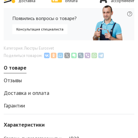
доставка
оплата
ассортимент
Появились вопросы о товаре?
Консультация специалиста
Категория: Люстры Eurosvet
Поделиться товаром:
О товаре
Отзывы
Доставка и оплата
Гарантии
Характеристики