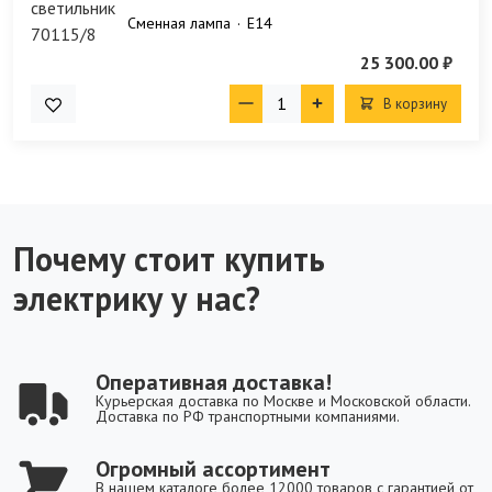
Сменная лампа
E14
25 300.00 ₽
В корзину
Почему стоит купить
электрику у нас?
Оперативная доставка!
Курьерская доставка по Москве и Московской области.
Доставка по РФ транспортными компаниями.
Огромный ассортимент
В нашем каталоге более 12000 товаров с гарантией от