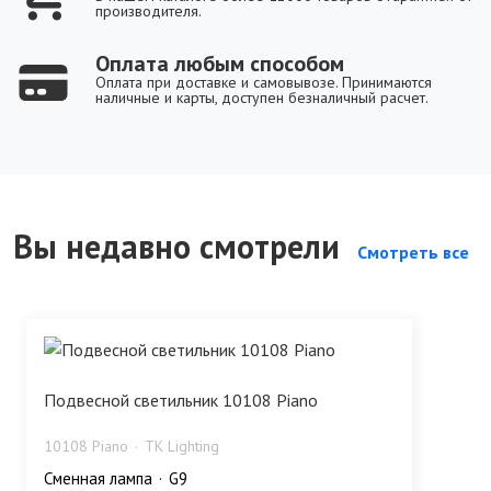
производителя.
Оплата любым способом
Оплата при доставке и самовывозе. Принимаются
наличные и карты, доступен безналичный расчет.
Вы недавно смотрели
Смотреть все
Подвесной светильник 10108 Piano
10108 Piano
TK Lighting
Сменная лампа
G9