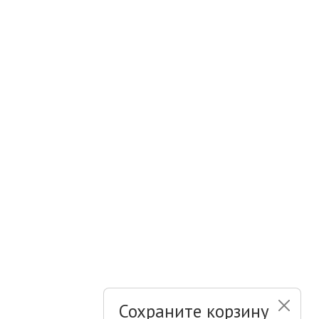
Сохраните корзину