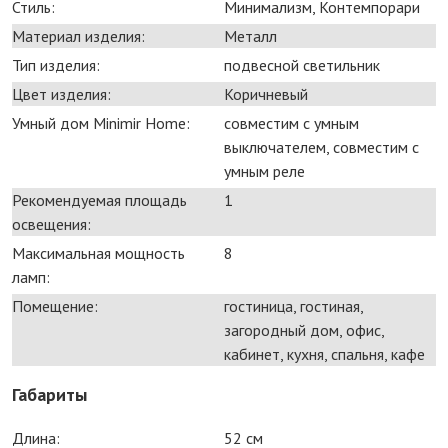
Стиль:
Минимализм, Контемпорари
Материал изделия:
Металл
Тип изделия:
подвесной светильник
Цвет изделия:
Коричневый
Умный дом Minimir Home:
совместим с умным
выключателем, совместим с
умным реле
Рекомендуемая площадь
1
освещения:
Максимальная мощность
8
ламп:
Помещение:
гостиница, гостиная,
загородный дом, офис,
кабинет, кухня, спальня, кафе
Габариты
Длина:
52 см