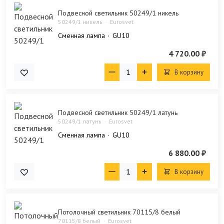
Подвесной светильник 50249/1 никель
50249/1 никель
Eurosvet
Сменная лампа
GU10
4 720.00 ₽
В корзину
Подвесной светильник 50249/1 латунь
50249/1 латунь
Eurosvet
Сменная лампа
GU10
6 880.00 ₽
В корзину
Потолочный светильник 70115/8 белый
70115/8 белый
Eurosvet