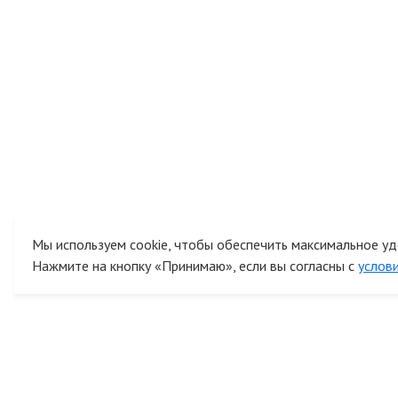
Мы используем cookie, чтобы обеспечить максимальное уд
Нажмите на кнопку «Принимаю», если вы согласны с
услов