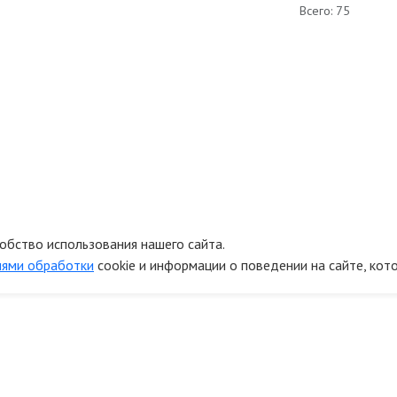
Всего: 75
обство использования нашего сайта.
иями обработки
cookie и информации о поведении на сайте, кот