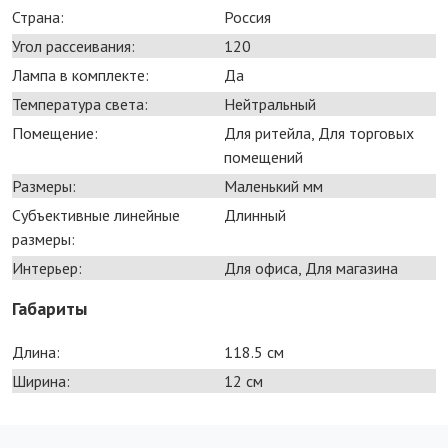
Страна:
Россия
Угол рассеивания:
120
Лампа в комплекте:
Да
Температура света:
Нейтральный
Помещение:
Для ритейла, Для торговых
помещений
Размеры:
Маленький мм
Субъективные линейные
Длинный
размеры:
Интерьер:
Для офиса, Для магазина
Габариты
Длина:
118.5 см
Ширина:
12 см