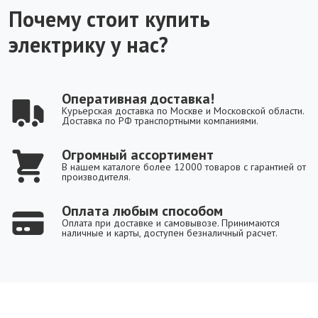
Почему стоит купить
электрику у нас?
Оперативная доставка!
Курьерская доставка по Москве и Московской области.
Доставка по РФ транспортными компаниями.
Огромный ассортимент
В нашем каталоге более 12000 товаров с гарантией от
производителя.
Оплата любым способом
Оплата при доставке и самовывозе. Принимаются
наличные и карты, доступен безналичный расчет.