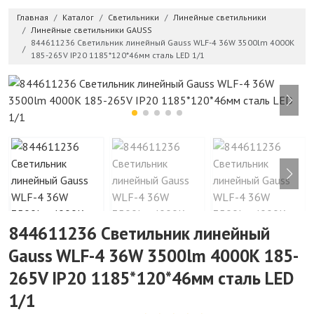
Главная
Каталог
Светильники
Линейные светильники
Линейные светильники GAUSS
844611236 Светильник линейный Gauss WLF-4 36W 3500lm 4000K
185-265V IP20 1185*120*46мм сталь LED 1/1
844611236 Светильник линейный
Gauss WLF-4 36W 3500lm 4000K 185-
265V IP20 1185*120*46мм сталь LED
1/1