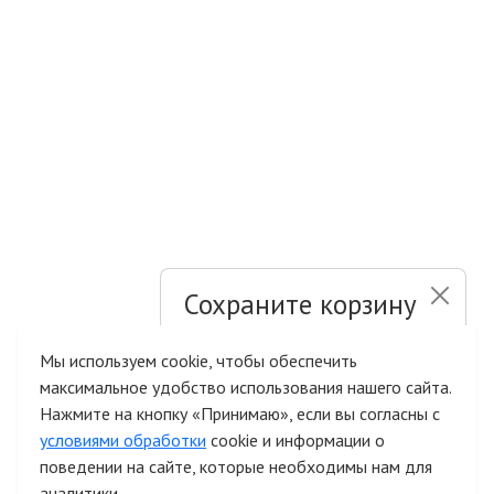
Сохраните корзину
и список желаний
Мы используем cookie, чтобы обеспечить
максимальное удобство использования нашего сайта.
Быстрая авторизация на сайте
Нажмите на кнопку «Принимаю», если вы согласны с
условиями обработки
cookie и информации о
поведении на сайте, которые необходимы нам для
аналитики.