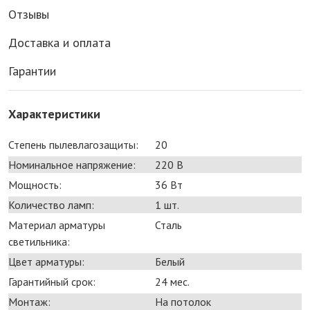
Отзывы
Доставка и оплата
Гарантии
Характеристики
Степень пылевлагозащиты:
20
Номинальное напряжение:
220 В
Мощность:
36 Bт
Количество ламп:
1 шт.
Материал арматуры
Сталь
светильника:
Цвет арматуры:
Белый
Гарантийный срок:
24 мес.
Монтаж:
На потолок