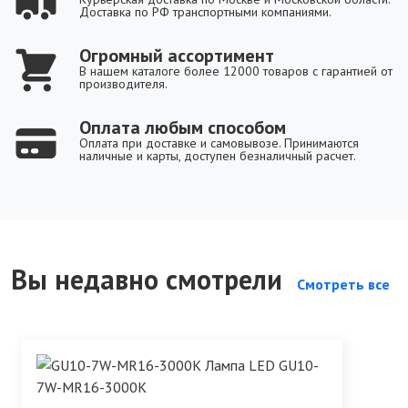
Доставка по РФ транспортными компаниями.
Огромный ассортимент
В нашем каталоге более 12000 товаров с гарантией от
производителя.
Оплата любым способом
Оплата при доставке и самовывозе. Принимаются
наличные и карты, доступен безналичный расчет.
Вы недавно смотрели
Смотреть все