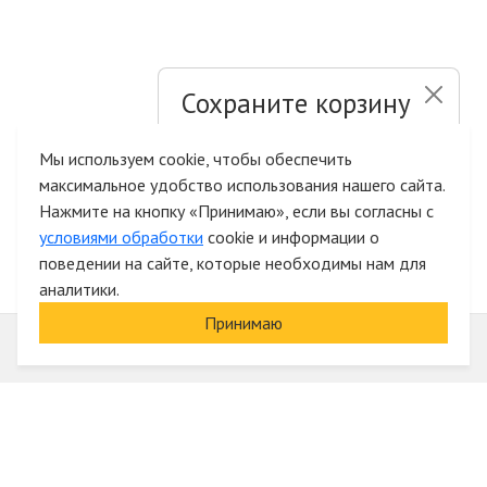
Сохраните корзину
и список желаний
Мы используем cookie, чтобы обеспечить
максимальное удобство использования нашего сайта.
Быстрая авторизация на сайте
Нажмите на кнопку «Принимаю», если вы согласны с
условиями обработки
cookie и информации о
поведении на сайте, которые необходимы нам для
аналитики.
Принимаю