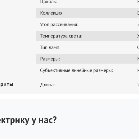
Цоколь:
Коллекция:
Угол рассеивания:
Температура света:
Тип ламп:
Размеры:
Субъективные линейные размеры:
ариты
Длина:
ктрику у нас?