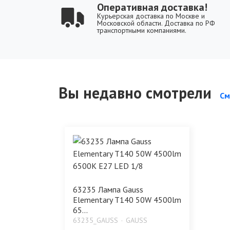
Оперативная доставка!
Курьерская доставка по Москве и
Московской области. Доставка по РФ
транспортными компаниями.
Вы недавно смотрели
См
63235 Лампа Gauss
Elementary T140 50W 4500lm
65...
63235_GAUSS
GAUSS