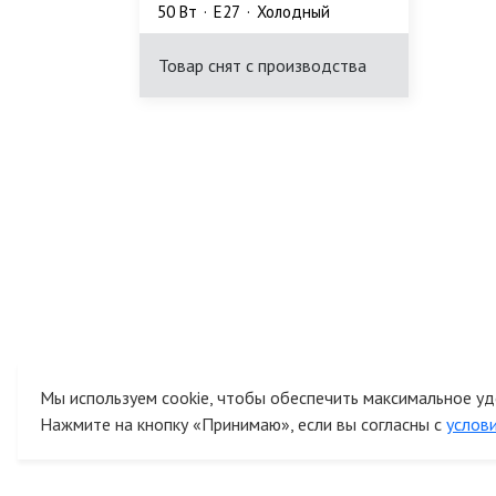
50 Bт
E27
Холодный
Товар снят с производства
Мы используем cookie, чтобы обеспечить максимальное уд
Нажмите на кнопку «Принимаю», если вы согласны с
услов