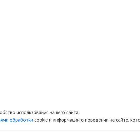
обство использования нашего сайта.
иями обработки
cookie и информации о поведении на сайте, кот