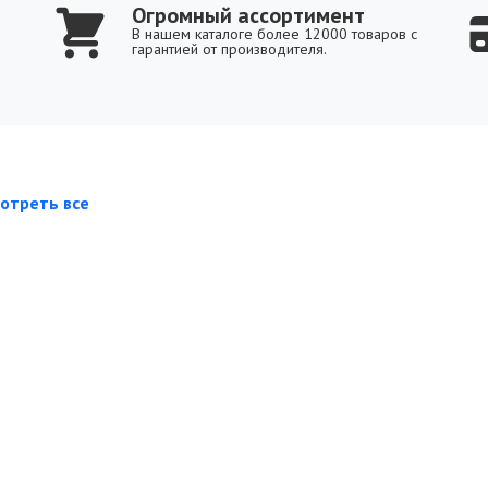
Огромный ассортимент
В нашем каталоге более 12000 товаров с
гарантией от производителя.
отреть все