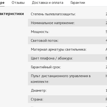
аре
Отзывы
Доставка и оплата
Гарантии
актеристики
Степень пылевлагозащиты:
Номинальное напряжение:
Мощность:
Световой поток:
Материал арматуры светильника:
Цвет плафона / абажура:
Гарантийный срок:
Пульт дистанционного управления в
комплекте:
Диаметр:
Страна: