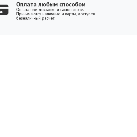
Оплата любым способом
Оплата при доставке и самовывозе.
Принимаются наличные и карты, доступен
безналичный расчет.