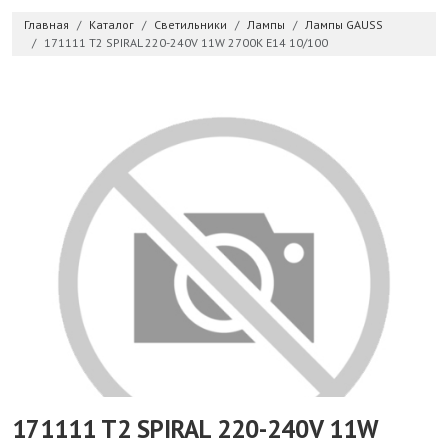
Главная
Каталог
Светильники
Лампы
Лампы GAUSS
171111 T2 SPIRAL 220-240V 11W 2700K E14 10/100
171111 T2 SPIRAL 220-240V 11W