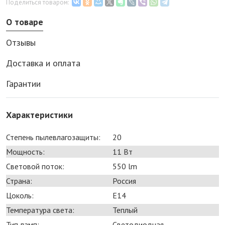
Поделиться товаром:
О товаре
Отзывы
Доставка и оплата
Гарантии
Характеристики
Степень пылевлагозащиты:
20
Мощность:
11 Bт
Световой поток:
550 lm
Страна:
Россия
Цоколь:
E14
Температура света:
Теплый
Тип ламп:
Светодиодная