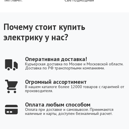
Почему стоит купить
электрику у нас?
Оперативная доставка!
Курьерская доставка по Москве и Московской области.
Доставка по РФ транспортными компаниями.
Огромный ассортимент
В нашем каталоге более 12000 товаров с гарантией от
производителя.
Оплата любым способом
Оплата при доставке и самовывозе. Принимаются
наличные и карты, доступен безналичный расчет.