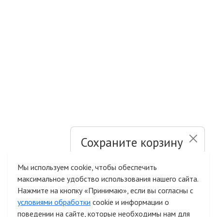
Сохраните корзину
и список желаний
Мы используем cookie, чтобы обеспечить
максимальное удобство использования нашего сайта.
Быстрая авторизация на сайте
Нажмите на кнопку «Принимаю», если вы согласны с
условиями обработки
cookie и информации о
поведении на сайте, которые необходимы нам для