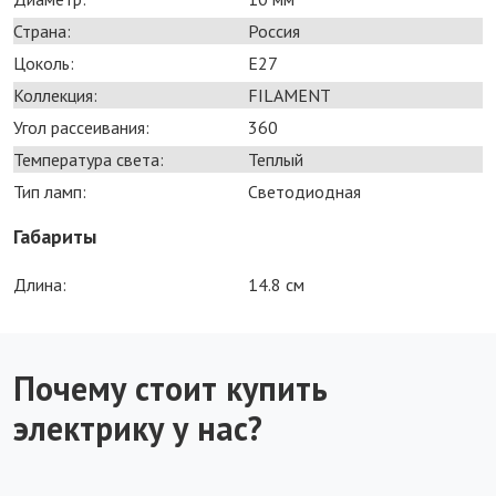
Страна:
Россия
Цоколь:
E27
Коллекция:
FILAMENT
Угол рассеивания:
360
Температура света:
Теплый
Тип ламп:
Светодиодная
Габариты
Длина:
14.8 см
Почему стоит купить
электрику у нас?