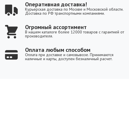
Оперативная доставка!
Курьерская доставка по Москве и Московской области.
Доставка по РФ транспортными компаниями.
Огромный ассортимент
В нашем каталоге более 12000 товаров с гарантией от
производителя.
Оплата любым способом
Оплата при доставке и самовывозе. Принимаются
наличные и карты, доступен безналичный расчет.