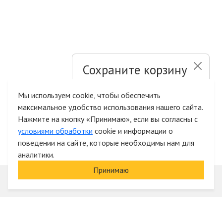
Сохраните корзину
и список желаний
Мы используем cookie, чтобы обеспечить
максимальное удобство использования нашего сайта.
Быстрая авторизация на сайте
Нажмите на кнопку «Принимаю», если вы согласны с
условиями обработки
cookie и информации о
поведении на сайте, которые необходимы нам для
аналитики.
Принимаю